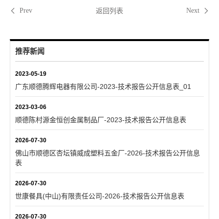
返回列表
Prev
Next
推荐新闻
2023-05-19
广东顺德腾辉电器有限公司-2023-技术报告公开信息表_01
2023-03-06
顺德陈村源金恒创金属制品厂-2023-技术报告公开信息表
2026-07-30
佛山市顺德区杏坛镇威成塑料五金厂-2026-技术报告公开信息
表
2026-07-30
世康餐具(中山)有限责任公司-2026-技术报告公开信息表
2026-07-30