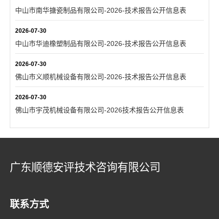
中山市南华搪瓷制品有限公司-2026-技术报告公开信息表
2026-07-30
中山市华迪橡塑制品有限公司-2026-技术报告公开信息表
2026-07-30
佛山市义顺机械设备有限公司-2026-技术报告公开信息表
2026-07-30
佛山市宇茂机械设备有限公司-2026技术报告公开信息表
广东顺德安评技术咨询有限公司
联系方式