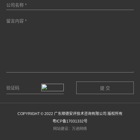
COPYRIGHT © 2022 广东顺德安评技术咨询有限公司 版权所有
粤ICP备17031332号
网站建设：万迪网络