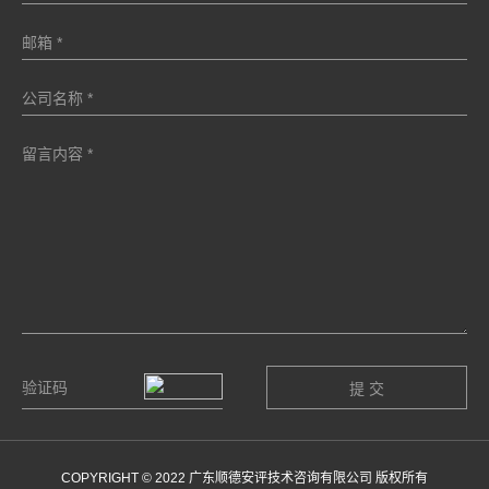
COPYRIGHT © 2022 广东顺德安评技术咨询有限公司 版权所有