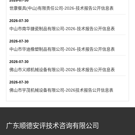
2026-07-30
世康餐具(中山)有限责任公司-2026-技术报告公开信息表
2026-07-30
中山市南华搪瓷制品有限公司-2026-技术报告公开信息表
2026-07-30
中山市华迪橡塑制品有限公司-2026-技术报告公开信息表
2026-07-30
佛山市义顺机械设备有限公司-2026-技术报告公开信息表
2026-07-30
佛山市宇茂机械设备有限公司-2026技术报告公开信息表
广东顺德安评技术咨询有限公司