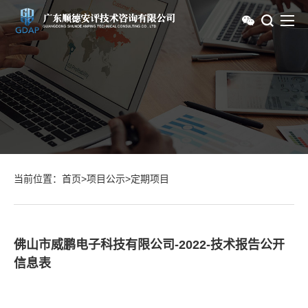
当前位置：
首页
>
项目公示
>
定期项目
佛山市威鹏电子科技有限公司-2022-技术报告公开
信息表