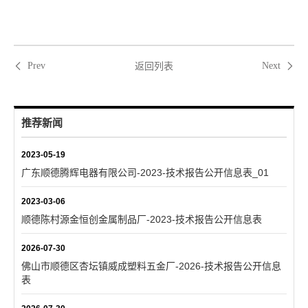
返回列表
Prev
Next
推荐新闻
2023-05-19
广东顺德腾辉电器有限公司-2023-技术报告公开信息表_01
2023-03-06
顺德陈村源金恒创金属制品厂-2023-技术报告公开信息表
2026-07-30
佛山市顺德区杏坛镇威成塑料五金厂-2026-技术报告公开信息
表