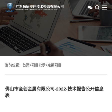
当前位置：
首页
>
项目公示
>
定期项目
佛山市全创金属有限公司-2022-技术报告公开信息
表