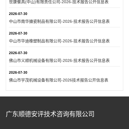
世康餐具(中山)有限责任公司-2026-技术报告公开信息表
2026-07-30
中山市南华搪瓷制品有限公司-2026-技术报告公开信息表
2026-07-30
中山市华迪橡塑制品有限公司-2026-技术报告公开信息表
2026-07-30
佛山市义顺机械设备有限公司-2026-技术报告公开信息表
2026-07-30
佛山市宇茂机械设备有限公司-2026技术报告公开信息表
广东顺德安评技术咨询有限公司