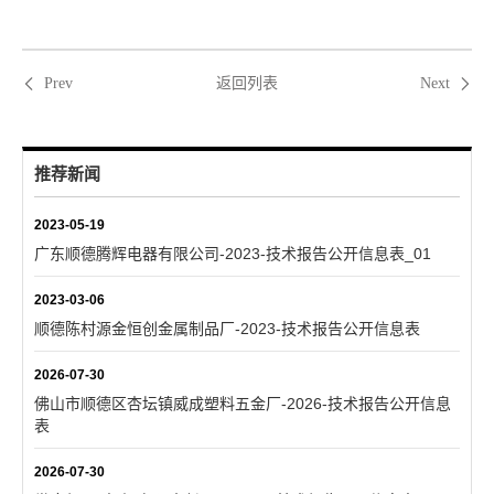
返回列表
Prev
Next
推荐新闻
2023-05-19
广东顺德腾辉电器有限公司-2023-技术报告公开信息表_01
2023-03-06
顺德陈村源金恒创金属制品厂-2023-技术报告公开信息表
2026-07-30
佛山市顺德区杏坛镇威成塑料五金厂-2026-技术报告公开信息
表
2026-07-30