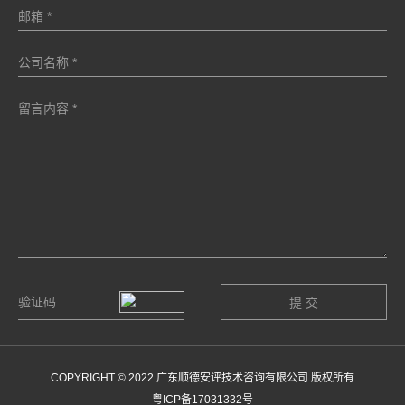
COPYRIGHT © 2022 广东顺德安评技术咨询有限公司 版权所有
粤ICP备17031332号