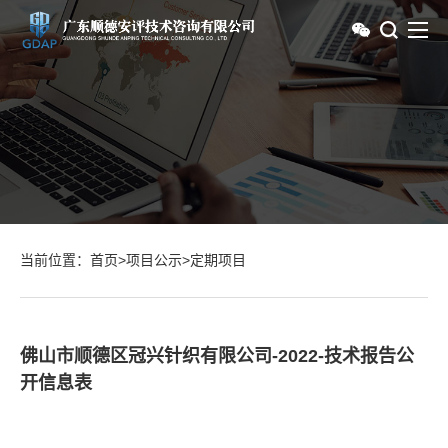
当前位置：
首页
>
项目公示
>
定期项目
佛山市顺德区冠兴针织有限公司-2022-技术报告公
开信息表