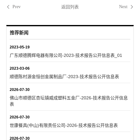
返回列表
Prev
Next
推荐新闻
2023-05-19
广东顺德腾辉电器有限公司-2023-技术报告公开信息表_01
2023-03-06
顺德陈村源金恒创金属制品厂-2023-技术报告公开信息表
2026-07-30
佛山市顺德区杏坛镇威成塑料五金厂-2026-技术报告公开信息
表
2026-07-30
世康餐具(中山)有限责任公司-2026-技术报告公开信息表
2026-07-30