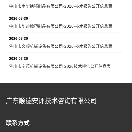
中山市南华搪瓷制品有限公司-2026-技术报告公开信息表
2026-07-30
中山市华迪橡塑制品有限公司-2026-技术报告公开信息表
2026-07-30
佛山市义顺机械设备有限公司-2026-技术报告公开信息表
2026-07-30
佛山市宇茂机械设备有限公司-2026技术报告公开信息表
广东顺德安评技术咨询有限公司
联系方式