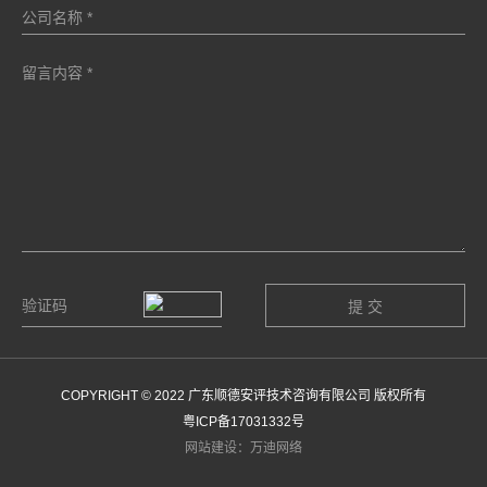
COPYRIGHT © 2022 广东顺德安评技术咨询有限公司 版权所有
粤ICP备17031332号
网站建设：万迪网络