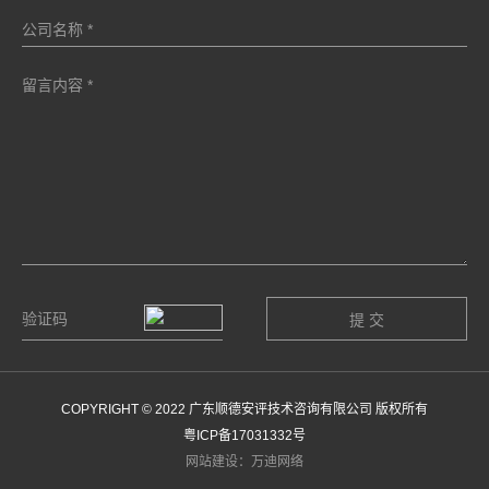
COPYRIGHT © 2022 广东顺德安评技术咨询有限公司 版权所有
粤ICP备17031332号
网站建设：万迪网络