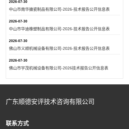
2026-07-30
中山市南华搪瓷制品有限公司-2026-技术报告公开信息表
2026-07-30
中山市华迪橡塑制品有限公司-2026-技术报告公开信息表
2026-07-30
佛山市义顺机械设备有限公司-2026-技术报告公开信息表
2026-07-30
佛山市宇茂机械设备有限公司-2026技术报告公开信息表
广东顺德安评技术咨询有限公司
联系方式