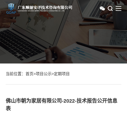
当前位置：
首页
>
项目公示
>
定期项目
佛山市朝为家居有限公司-2022-技术报告公开信息
表