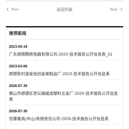
返回列表
Prev
Next
推荐新闻
2023-05-19
广东顺德腾辉电器有限公司-2023-技术报告公开信息表_01
2023-03-06
顺德陈村源金恒创金属制品厂-2023-技术报告公开信息表
2026-07-30
佛山市顺德区杏坛镇威成塑料五金厂-2026-技术报告公开信息
表
2026-07-30
世康餐具(中山)有限责任公司-2026-技术报告公开信息表