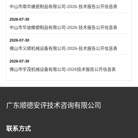
中山市南华搪瓷制品有限公司-2026-技术报告公开信息表
2026-07-30
中山市华迪橡塑制品有限公司-2026-技术报告公开信息表
2026-07-30
佛山市义顺机械设备有限公司-2026-技术报告公开信息表
2026-07-30
佛山市宇茂机械设备有限公司-2026技术报告公开信息表
广东顺德安评技术咨询有限公司
联系方式