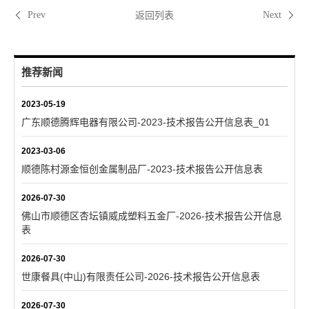
返回列表
Prev
Next
推荐新闻
2023-05-19
广东顺德腾辉电器有限公司-2023-技术报告公开信息表_01
2023-03-06
顺德陈村源金恒创金属制品厂-2023-技术报告公开信息表
2026-07-30
佛山市顺德区杏坛镇威成塑料五金厂-2026-技术报告公开信息
表
2026-07-30
世康餐具(中山)有限责任公司-2026-技术报告公开信息表
2026-07-30