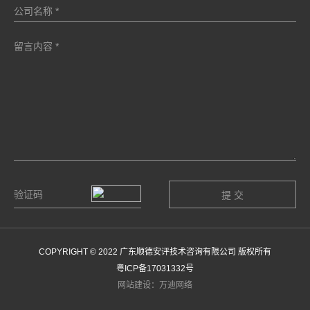
COPYRIGHT © 2022 广东顺德安评技术咨询有限公司 版权所有
粤ICP备17031332号
网站建设：万迪网络