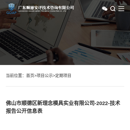
当前位置：
首页
>
项目公示
>
定期项目
佛山市顺德区新理念模具实业有限公司-2022-技术
报告公开信息表