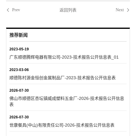
返回列表
Prev
Next
推荐新闻
2023-05-19
广东顺德腾辉电器有限公司-2023-技术报告公开信息表_01
2023-03-06
顺德陈村源金恒创金属制品厂-2023-技术报告公开信息表
2026-07-30
佛山市顺德区杏坛镇威成塑料五金厂-2026-技术报告公开信息
表
2026-07-30
世康餐具(中山)有限责任公司-2026-技术报告公开信息表