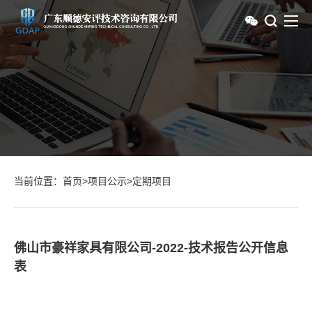
当前位置：
首页
>
项目公示
>
定期项目
佛山市豪祥家具有限公司-2022-技术报告公开信息
表