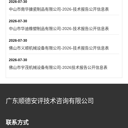
2026-07-30
中山市南华搪瓷制品有限公司-2026-技术报告公开信息表
2026-07-30
中山市华迪橡塑制品有限公司-2026-技术报告公开信息表
2026-07-30
佛山市义顺机械设备有限公司-2026-技术报告公开信息表
2026-07-30
佛山市宇茂机械设备有限公司-2026技术报告公开信息表
广东顺德安评技术咨询有限公司
联系方式