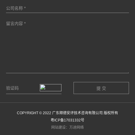
COPYRIGHT © 2022 广东顺德安评技术咨询有限公司 版权所有
粤ICP备17031332号
网站建设：万迪网络