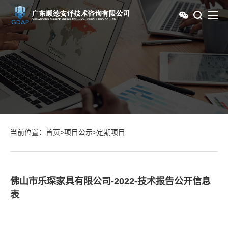
当前位置：
首页
>
项目公示
>
定期项目
佛山市乐琛家具有限公司-2022-技术报告公开信息
表