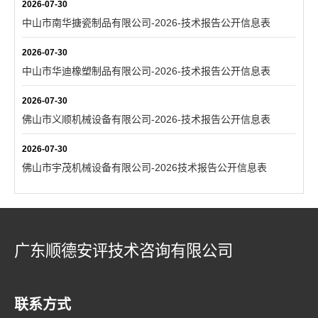
2026-07-30
中山市南华搪瓷制品有限公司-2026-技术报告公开信息表
2026-07-30
中山市华迪橡塑制品有限公司-2026-技术报告公开信息表
2026-07-30
佛山市义顺机械设备有限公司-2026-技术报告公开信息表
2026-07-30
佛山市宇茂机械设备有限公司-2026技术报告公开信息表
广东顺德安评技术咨询有限公司
联系方式