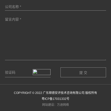
COPYRIGHT © 2022 广东顺德安评技术咨询有限公司 版权所有
粤ICP备17031332号
网站建设：万迪网络