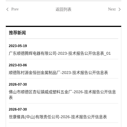
返回列表
Prev
Next
推荐新闻
2023-05-19
广东顺德腾辉电器有限公司-2023-技术报告公开信息表_01
2023-03-06
顺德陈村源金恒创金属制品厂-2023-技术报告公开信息表
2026-07-30
佛山市顺德区杏坛镇威成塑料五金厂-2026-技术报告公开信息
表
2026-07-30
世康餐具(中山)有限责任公司-2026-技术报告公开信息表