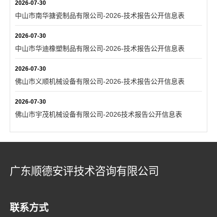
2026-07-30
中山市南华搪瓷制品有限公司-2026-技术报告公开信息表
2026-07-30
中山市华迪橡塑制品有限公司-2026-技术报告公开信息表
2026-07-30
佛山市义顺机械设备有限公司-2026-技术报告公开信息表
2026-07-30
佛山市宇茂机械设备有限公司-2026技术报告公开信息表
广东顺德安评技术咨询有限公司
联系方式