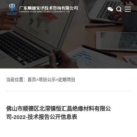
当前位置：
首页
>
项目公示
>
定期项目
佛山市顺德区北滘镇恒汇昌绝缘材料有限公
司-2022-技术报告公开信息表