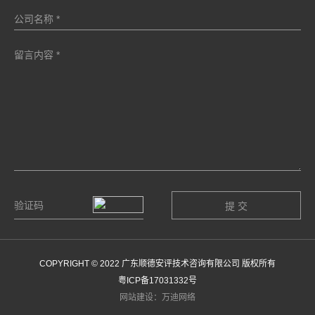
COPYRIGHT © 2022 广东顺德安评技术咨询有限公司 版权所有
粤ICP备17031332号
网站建设：万迪网络