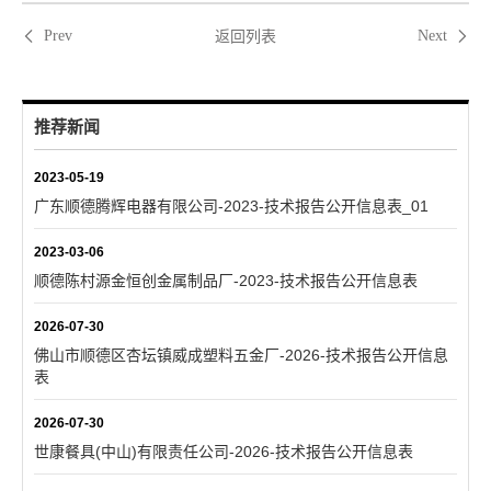
返回列表
Prev
Next
推荐新闻
2023-05-19
广东顺德腾辉电器有限公司-2023-技术报告公开信息表_01
2023-03-06
顺德陈村源金恒创金属制品厂-2023-技术报告公开信息表
2026-07-30
佛山市顺德区杏坛镇威成塑料五金厂-2026-技术报告公开信息
表
2026-07-30
世康餐具(中山)有限责任公司-2026-技术报告公开信息表