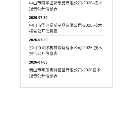
中山市南华搪瓷制品有限公司-2026-技术
报告公开信息表
2026-07-30
中山市华迪橡塑制品有限公司-2026-技术
报告公开信息表
2026-07-30
佛山市义顺机械设备有限公司-2026-技术
报告公开信息表
2026-07-30
佛山市宇茂机械设备有限公司-2026技术
报告公开信息表