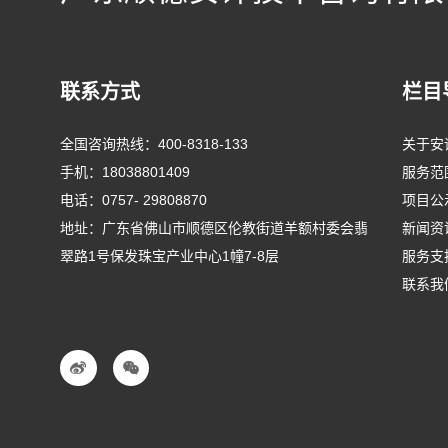
联系方式
栏目
全国咨询热线：
400-8318-133
关于安
手机：
18038801409
服务范
电话：
0757- 29808870
项目公
地址：广东省佛山市顺德区伦教街道羊额村委会翡
新闻资
翠路1号保发珠宝产业中心1幢7-8层
服务支
联系我