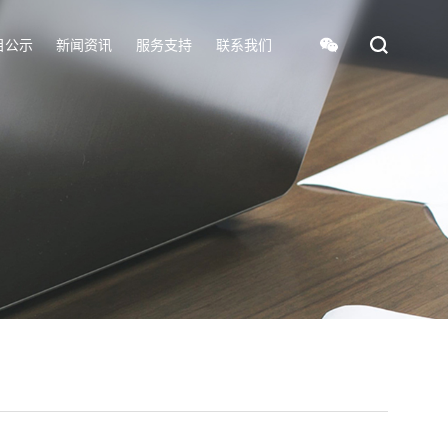
目公示
新闻资讯
服务支持
联系我们