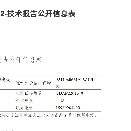
22-技术报告公开信息表