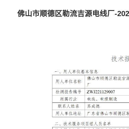
佛山市顺德区勒流吉源电线厂-20