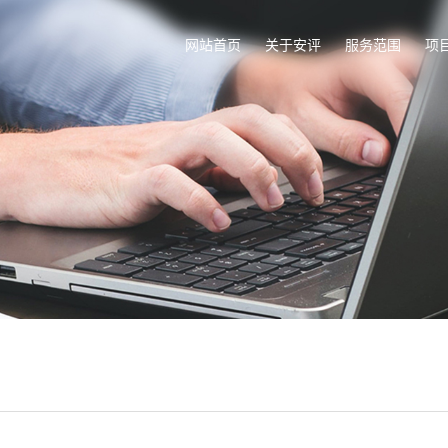
网站首页
关于安评
服务范围
项