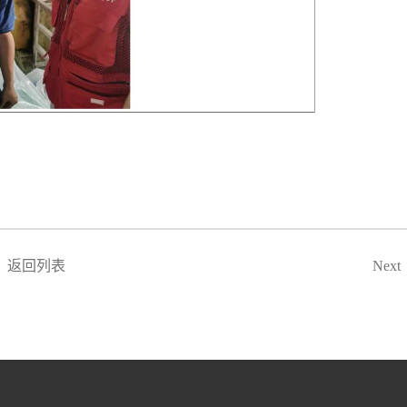
Next
返回列表