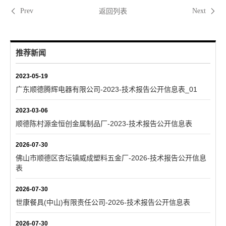
返回列表
Prev
Next
推荐新闻
2023-05-19
广东顺德腾辉电器有限公司-2023-技术报告公开信息表_01
2023-03-06
顺德陈村源金恒创金属制品厂-2023-技术报告公开信息表
2026-07-30
佛山市顺德区杏坛镇威成塑料五金厂-2026-技术报告公开信息
表
2026-07-30
世康餐具(中山)有限责任公司-2026-技术报告公开信息表
2026-07-30