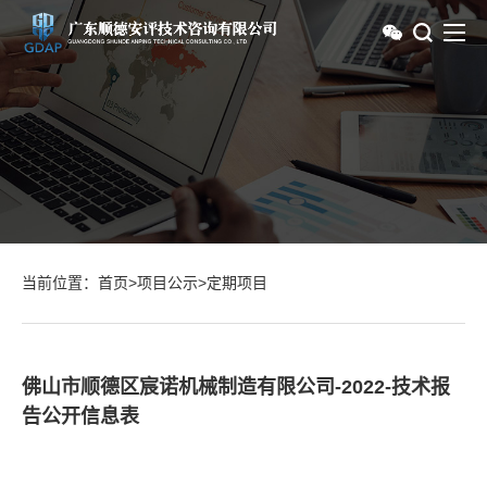
当前位置：
首页
>
项目公示
>
定期项目
佛山市顺德区宸诺机械制造有限公司-2022-技术报
告公开信息表