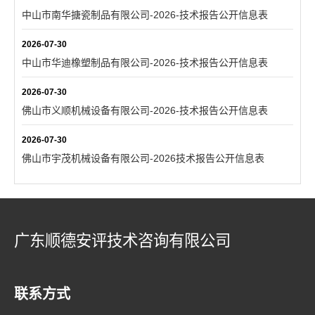
中山市南华搪瓷制品有限公司-2026-技术报告公开信息表
2026-07-30
中山市华迪橡塑制品有限公司-2026-技术报告公开信息表
2026-07-30
佛山市义顺机械设备有限公司-2026-技术报告公开信息表
2026-07-30
佛山市宇茂机械设备有限公司-2026技术报告公开信息表
广东顺德安评技术咨询有限公司
联系方式