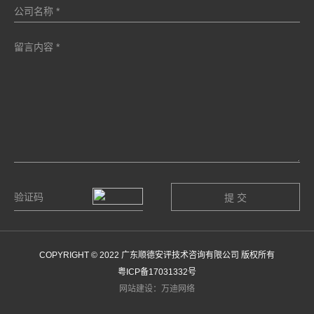
COPYRIGHT © 2022 广东顺德安评技术咨询有限公司 版权所有
粤ICP备17031332号
网站建设：万迪网络