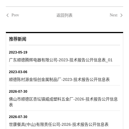
返回列表
Prev
Next
推荐新闻
2023-05-19
广东顺德腾辉电器有限公司-2023-技术报告公开信息表_01
2023-03-06
顺德陈村源金恒创金属制品厂-2023-技术报告公开信息表
2026-07-30
佛山市顺德区杏坛镇威成塑料五金厂-2026-技术报告公开信息
表
2026-07-30
世康餐具(中山)有限责任公司-2026-技术报告公开信息表