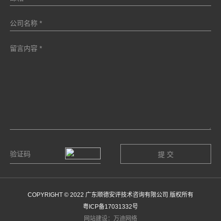
COPYRIGHT © 2022 广东顺德安评技术咨询有限公司 版权所有
粤ICP备17031332号
网站建设：万迪网络