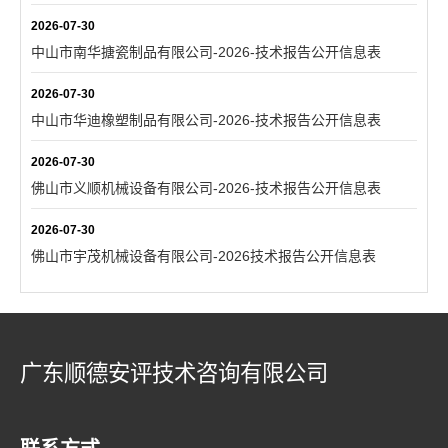
2026-07-30
中山市南华搪瓷制品有限公司-2026-技术报告公开信息表
2026-07-30
中山市华迪橡塑制品有限公司-2026-技术报告公开信息表
2026-07-30
佛山市义顺机械设备有限公司-2026-技术报告公开信息表
2026-07-30
佛山市宇茂机械设备有限公司-2026技术报告公开信息表
广东顺德安评技术咨询有限公司