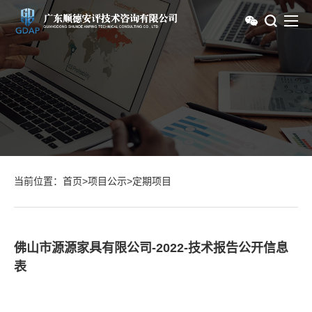
当前位置：
首页
>
项目公示
>
定期项目
佛山市源源家具有限公司-2022-技术报告公开信息
表