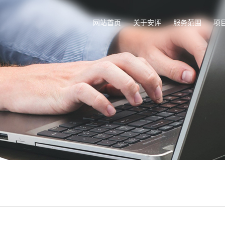
网站首页
关于安评
服务范围
项