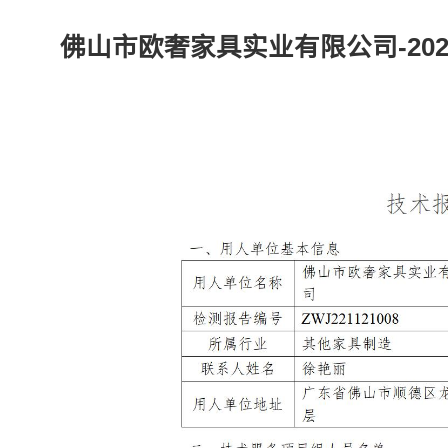
佛山市欧奢家具实业有限公司-20