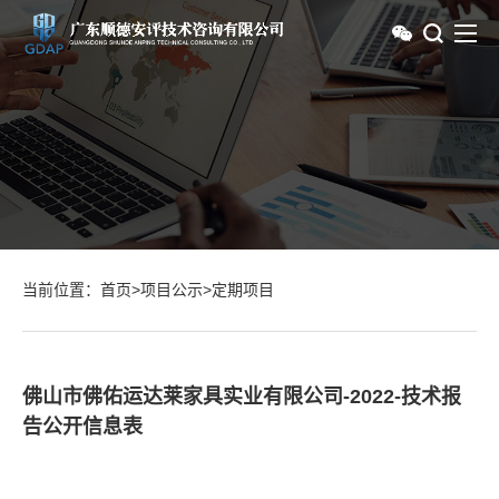
当前位置：
首页
>
项目公示
>
定期项目
佛山市佛佑运达莱家具实业有限公司-2022-技术报
告公开信息表