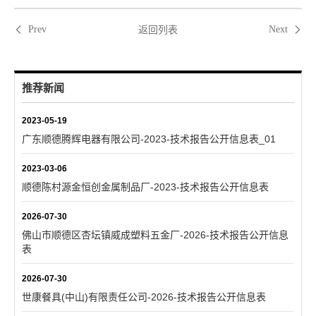
返回列表
Prev
Next
推荐新闻
2023-05-19
广东顺德腾辉电器有限公司-2023-技术报告公开信息表_01
2023-03-06
顺德陈村源金恒创金属制品厂-2023-技术报告公开信息表
2026-07-30
佛山市顺德区杏坛镇威成塑料五金厂-2026-技术报告公开信息
表
2026-07-30
世康餐具(中山)有限责任公司-2026-技术报告公开信息表