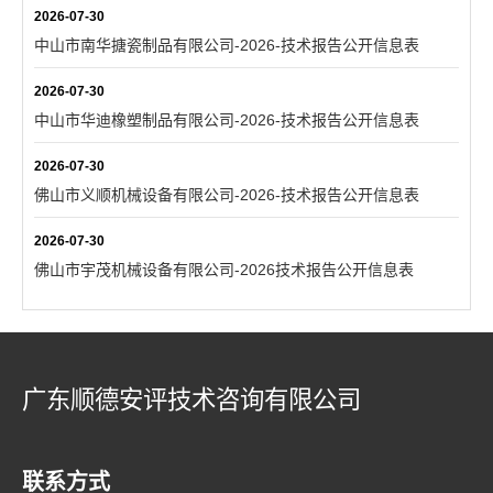
2026-07-30
中山市南华搪瓷制品有限公司-2026-技术报告公开信息表
2026-07-30
中山市华迪橡塑制品有限公司-2026-技术报告公开信息表
2026-07-30
佛山市义顺机械设备有限公司-2026-技术报告公开信息表
2026-07-30
佛山市宇茂机械设备有限公司-2026技术报告公开信息表
广东顺德安评技术咨询有限公司
联系方式