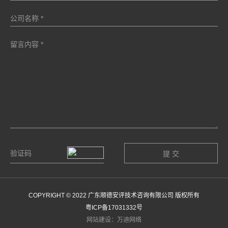
COPYRIGHT © 2022 广东顺德安评技术咨询有限公司 版权所有
粤ICP备17031332号
网站建设：万迪网络