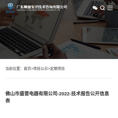
当前位置：
首页
>
项目公示
>
定期项目
佛山市盛晋电器有限公司-2022-技术报告公开信息
表