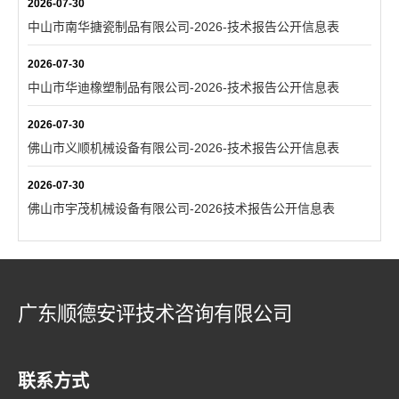
2026-07-30
中山市南华搪瓷制品有限公司-2026-技术报告公开信息表
2026-07-30
中山市华迪橡塑制品有限公司-2026-技术报告公开信息表
2026-07-30
佛山市义顺机械设备有限公司-2026-技术报告公开信息表
2026-07-30
佛山市宇茂机械设备有限公司-2026技术报告公开信息表
广东顺德安评技术咨询有限公司
联系方式