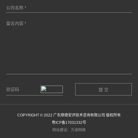
COPYRIGHT © 2022 广东顺德安评技术咨询有限公司 版权所有
粤ICP备17031332号
网站建设：万迪网络