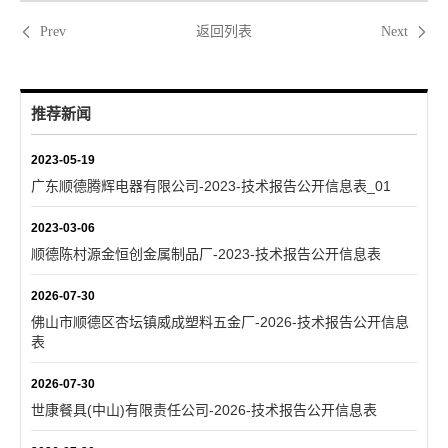
返回列表
Prev
Next
推荐新闻
2023-05-19
广东顺德腾辉电器有限公司-2023-技术报告公开信息表_01
2023-03-06
顺德陈村源金恒创金属制品厂-2023-技术报告公开信息表
2026-07-30
佛山市顺德区杏坛镇威成塑料五金厂-2026-技术报告公开信息
表
2026-07-30
世康餐具(中山)有限责任公司-2026-技术报告公开信息表