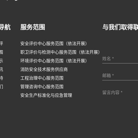
导航
服务范围
与我们取得
评
安全评价中心服务范围（依法开展）
围
职卫评价与检测中心服务范围（依法开展）
示
环境评价中心服务范围（依法开展）
讯
消防安全技术服务供应商
持
工程治理中心服务范围
们
管理咨询中心服务范围
安全生产标准化与应急管理