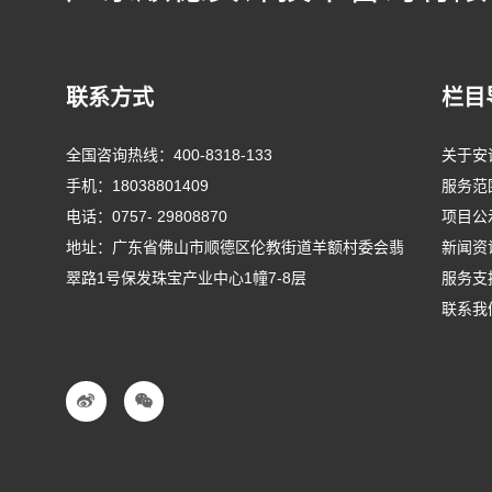
联系方式
栏目
全国咨询热线：
400-8318-133
关于安
手机：
18038801409
服务范
电话：
0757- 29808870
项目公
地址：广东省佛山市顺德区伦教街道羊额村委会翡
新闻资
翠路1号保发珠宝产业中心1幢7-8层
服务支
联系我