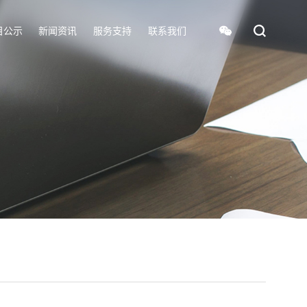
目公示
新闻资讯
服务支持
联系我们