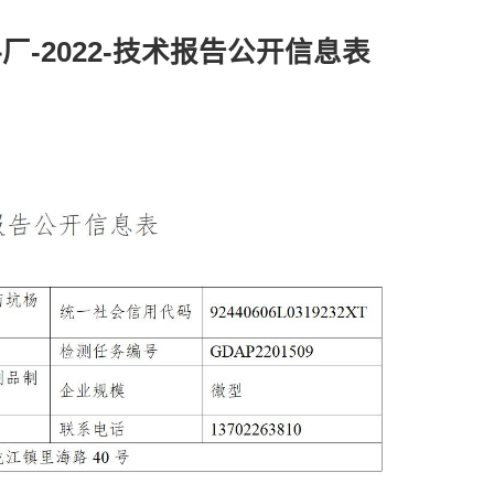
-2022-技术报告公开信息表