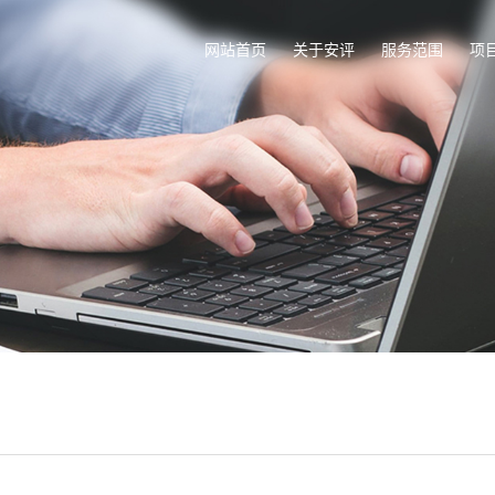
网站首页
关于安评
服务范围
项