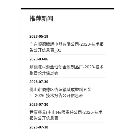
推荐新闻
2023-05-19
广东顺德腾辉电器有限公司-2023-技术报
告公开信息表_01
2023-03-06
顺德陈村源金恒创金属制品厂-2023-技术
报告公开信息表
2026-07-30
佛山市顺德区杏坛镇威成塑料五金
厂-2026-技术报告公开信息表
2026-07-30
世康餐具(中山)有限责任公司-2026-技术
报告公开信息表
2026-07-30