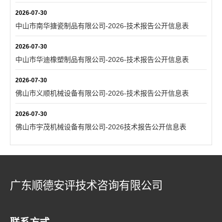
2026-07-30
中山市南华搪瓷制品有限公司-2026-技术报告公开信息表
2026-07-30
中山市华迪橡塑制品有限公司-2026-技术报告公开信息表
2026-07-30
佛山市义顺机械设备有限公司-2026-技术报告公开信息表
2026-07-30
佛山市宇茂机械设备有限公司-2026技术报告公开信息表
广东顺德安评技术咨询有限公司