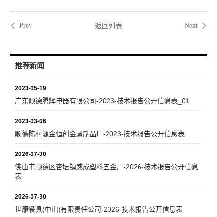
返回列表
Prev
Next
推荐新闻
2023-05-19
广东顺德腾辉电器有限公司-2023-技术报告公开信息表_01
2023-03-06
顺德陈村源金恒创金属制品厂-2023-技术报告公开信息表
2026-07-30
佛山市顺德区杏坛镇威成塑料五金厂-2026-技术报告公开信息
表
2026-07-30
世康餐具(中山)有限责任公司-2026-技术报告公开信息表