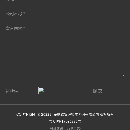
COPYRIGHT © 2022 广东顺德安评技术咨询有限公司 版权所有
粤ICP备17031332号
网站建设：万迪网络