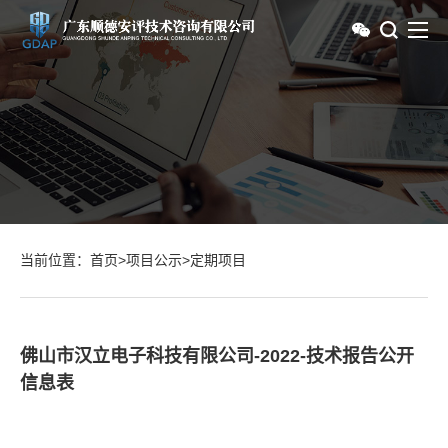
当前位置：
首页
>
项目公示
>
定期项目
佛山市汉立电子科技有限公司-2022-技术报告公开
信息表