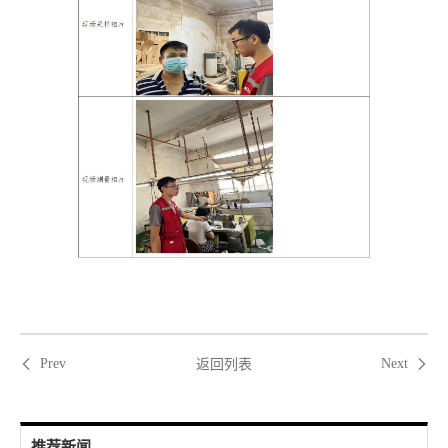
返回列表
Prev
Next
推荐新闻