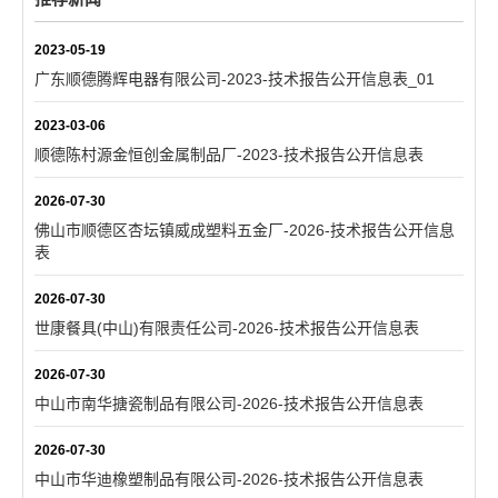
2023-05-19
广东顺德腾辉电器有限公司-2023-技术报告公开信息表_01
2023-03-06
顺德陈村源金恒创金属制品厂-2023-技术报告公开信息表
2026-07-30
佛山市顺德区杏坛镇威成塑料五金厂-2026-技术报告公开信息
表
2026-07-30
世康餐具(中山)有限责任公司-2026-技术报告公开信息表
2026-07-30
中山市南华搪瓷制品有限公司-2026-技术报告公开信息表
2026-07-30
中山市华迪橡塑制品有限公司-2026-技术报告公开信息表