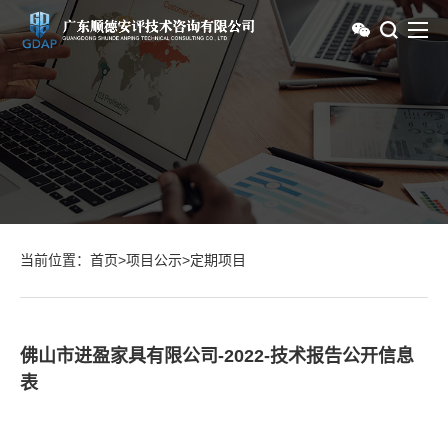
当前位置：
首页
>
项目公示
>
定期项目
佛山市进盈家具有限公司-2022-技术报告公开信息
表