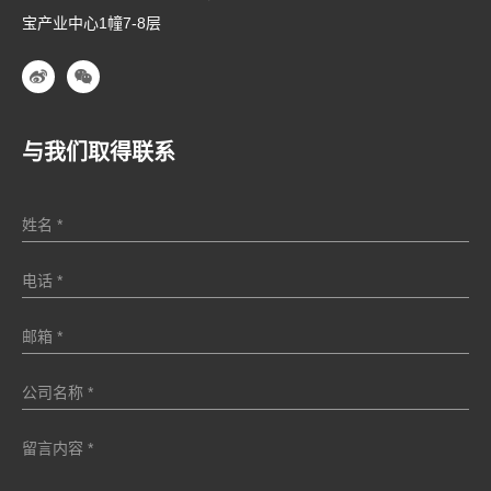
宝产业中心1幢7-8层
与我们取得联系