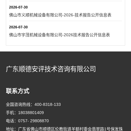
2026-07-30
佛山市义顺机械设备有限公司-2026-技术报告公开信息表
2026-07-30
佛山市宇茂机械设备有限公司-2026技术报告公开信息表
广东顺德安评技术咨询有限公司
联系方式
全国咨询热线：
400-8318-133
手机：
18038801409
电话：
0757- 29808870
地址：广东省佛山市顺德区伦教街道羊额村委会翡翠路1号保发珠