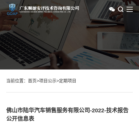
当前位置：
首页
>
项目公示
>
定期项目
佛山市陆华汽车销售服务有限公司-2022-技术报告
公开信息表