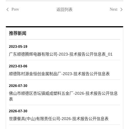
返回列表
Prev
Next
推荐新闻
2023-05-19
广东顺德腾辉电器有限公司-2023-技术报告公开信息表_01
2023-03-06
顺德陈村源金恒创金属制品厂-2023-技术报告公开信息表
2026-07-30
佛山市顺德区杏坛镇威成塑料五金厂-2026-技术报告公开信息
表
2026-07-30
世康餐具(中山)有限责任公司-2026-技术报告公开信息表