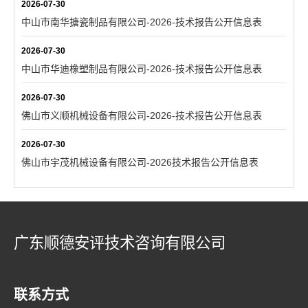
2026-07-30
中山市南华搪瓷制品有限公司-2026-技术报告公开信息表
2026-07-30
中山市华迪橡塑制品有限公司-2026-技术报告公开信息表
2026-07-30
佛山市义顺机械设备有限公司-2026-技术报告公开信息表
2026-07-30
佛山市宇茂机械设备有限公司-2026技术报告公开信息表
广东顺德安评技术咨询有限公司
联系方式