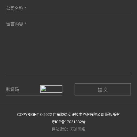
COPYRIGHT © 2022 广东顺德安评技术咨询有限公司 版权所有
粤ICP备17031332号
网站建设：万迪网络