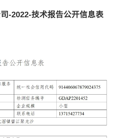
-2022-技术报告公开信息表