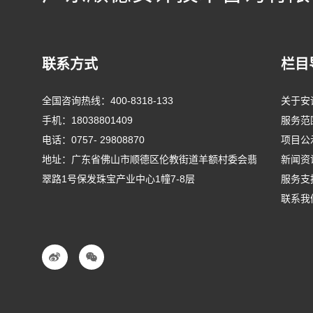
联系方式
栏目
全国咨询热线：
400-8318-133
关于安
手机：
18038801409
服务范
电话：
0757- 29808870
项目公
地址：广东省佛山市顺德区伦教街道羊额村委会翡
新闻资
翠路1号保发珠宝产业中心1幢7-8层
服务支
联系我