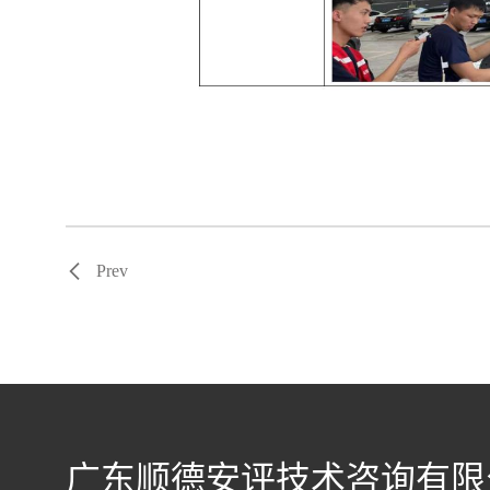
Prev
广东顺德安评技术咨询有限