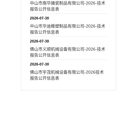
中山市南华搪瓷制品有限公司-2026-技术
报告公开信息表
2026-07-30
中山市华迪橡塑制品有限公司-2026-技术
报告公开信息表
2026-07-30
佛山市义顺机械设备有限公司-2026-技术
报告公开信息表
2026-07-30
佛山市宇茂机械设备有限公司-2026技术
报告公开信息表