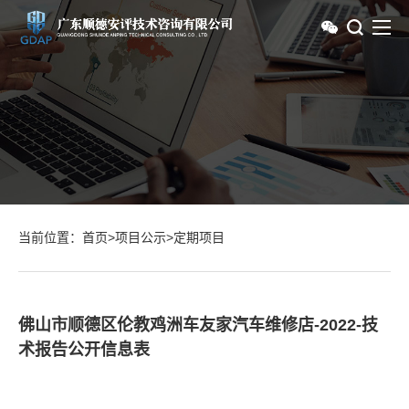
当前位置：
首页
>
项目公示
>
定期项目
佛山市顺德区伦教鸡洲车友家汽车维修店-2022-技
术报告公开信息表