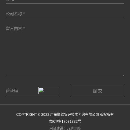
COPYRIGHT © 2022 广东顺德安评技术咨询有限公司 版权所有
粤ICP备17031332号
网站建设：万迪网络