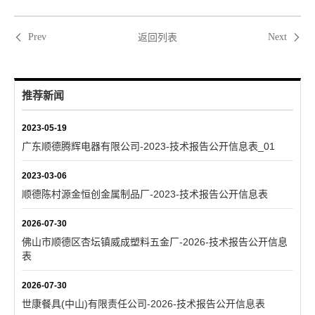
返回列表
Prev
Next
推荐新闻
2023-05-19
广东顺德腾辉电器有限公司-2023-技术报告公开信息表_01
2023-03-06
顺德陈村源金恒创金属制品厂-2023-技术报告公开信息表
2026-07-30
佛山市顺德区杏坛镇威成塑料五金厂-2026-技术报告公开信息
表
2026-07-30
世康餐具(中山)有限责任公司-2026-技术报告公开信息表