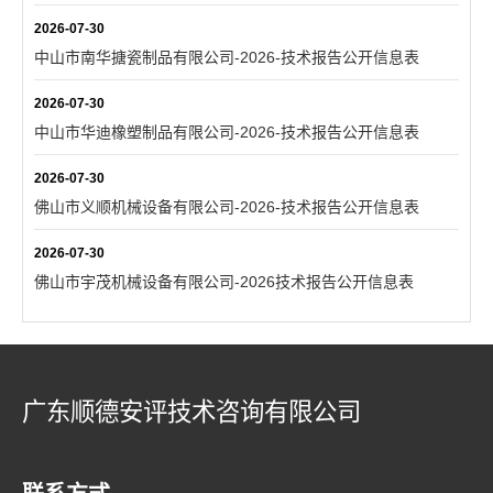
2026-07-30
中山市南华搪瓷制品有限公司-2026-技术报告公开信息表
2026-07-30
中山市华迪橡塑制品有限公司-2026-技术报告公开信息表
2026-07-30
佛山市义顺机械设备有限公司-2026-技术报告公开信息表
2026-07-30
佛山市宇茂机械设备有限公司-2026技术报告公开信息表
广东顺德安评技术咨询有限公司