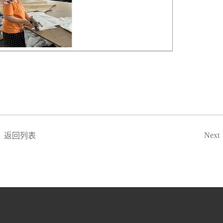
Next
返回列表