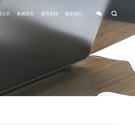
目公示
新闻资讯
服务支持
联系我们