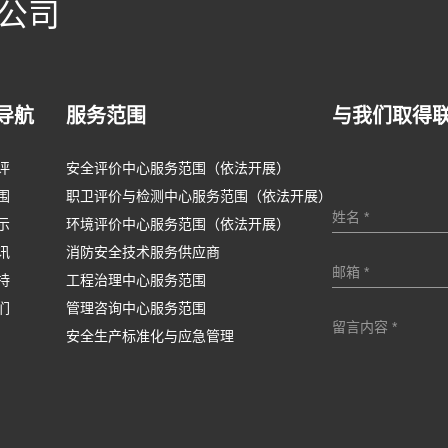
公司
导航
服务范围
与我们取得
评
安全评价中心服务范围（依法开展）
围
职卫评价与检测中心服务范围（依法开展）
示
环境评价中心服务范围（依法开展）
讯
消防安全技术服务供应商
持
工程治理中心服务范围
们
管理咨询中心服务范围
安全生产标准化与应急管理