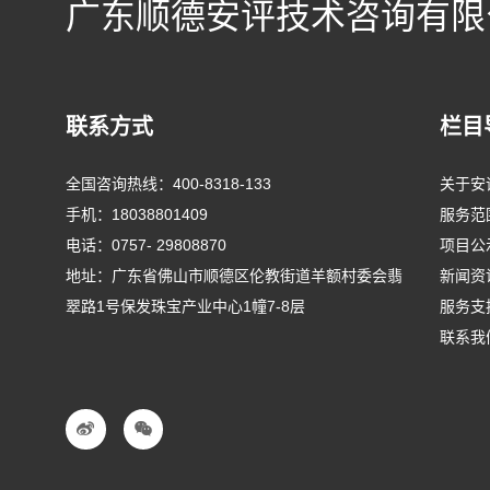
广东顺德安评技术咨询有限
联系方式
栏目
全国咨询热线：
400-8318-133
关于安
手机：
18038801409
服务范
电话：
0757- 29808870
项目公
地址：广东省佛山市顺德区伦教街道羊额村委会翡
新闻资
翠路1号保发珠宝产业中心1幢7-8层
服务支
联系我