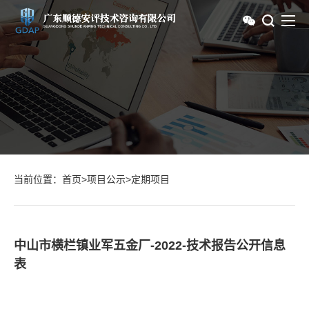
当前位置：
首页
>
项目公示
>
定期项目
中山市横栏镇业军五金厂-2022-技术报告公开信息
表