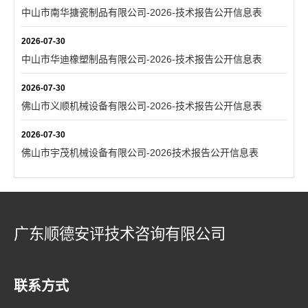
中山市南华搪瓷制品有限公司-2026-技术报告公开信息表
2026-07-30
中山市华迪橡塑制品有限公司-2026-技术报告公开信息表
2026-07-30
佛山市义顺机械设备有限公司-2026-技术报告公开信息表
2026-07-30
佛山市宇茂机械设备有限公司-2026技术报告公开信息表
广东顺德安评技术咨询有限公司
联系方式