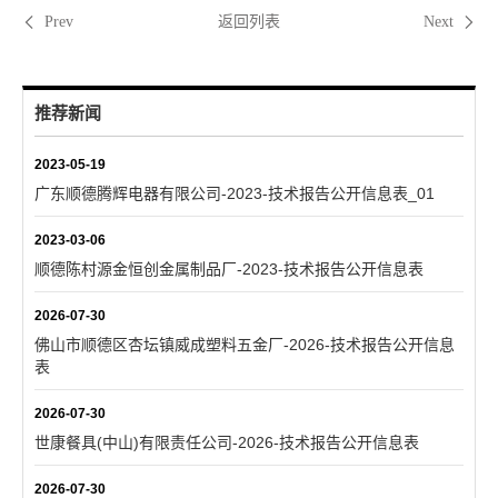
返回列表
Prev
Next
推荐新闻
2023-05-19
广东顺德腾辉电器有限公司-2023-技术报告公开信息表_01
2023-03-06
顺德陈村源金恒创金属制品厂-2023-技术报告公开信息表
2026-07-30
佛山市顺德区杏坛镇威成塑料五金厂-2026-技术报告公开信息
表
2026-07-30
世康餐具(中山)有限责任公司-2026-技术报告公开信息表
2026-07-30