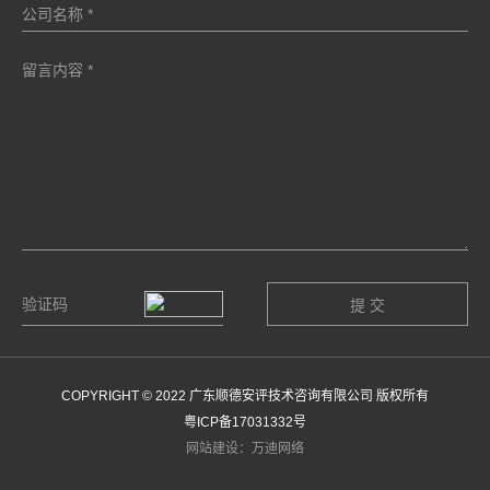
COPYRIGHT © 2022 广东顺德安评技术咨询有限公司 版权所有
粤ICP备17031332号
网站建设：万迪网络