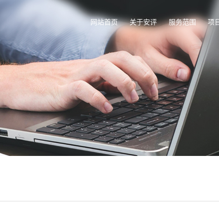
网站首页
关于安评
服务范围
项