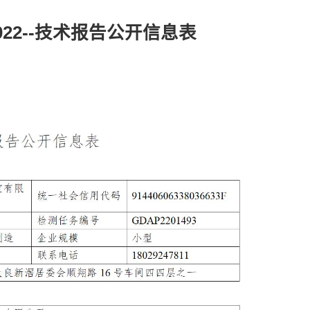
22--技术报告公开信息表