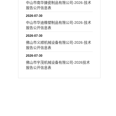
中山市南华搪瓷制品有限公司-2026-技术
报告公开信息表
2026-07-30
中山市华迪橡塑制品有限公司-2026-技术
报告公开信息表
2026-07-30
佛山市义顺机械设备有限公司-2026-技术
报告公开信息表
2026-07-30
佛山市宇茂机械设备有限公司-2026技术
报告公开信息表