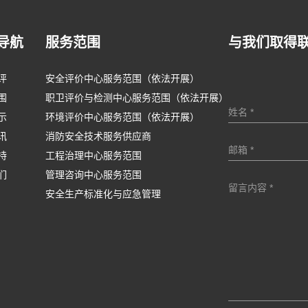
导航
服务范围
与我们取得
评
安全评价中心服务范围（依法开展）
围
职卫评价与检测中心服务范围（依法开展）
示
环境评价中心服务范围（依法开展）
讯
消防安全技术服务供应商
持
工程治理中心服务范围
们
管理咨询中心服务范围
安全生产标准化与应急管理