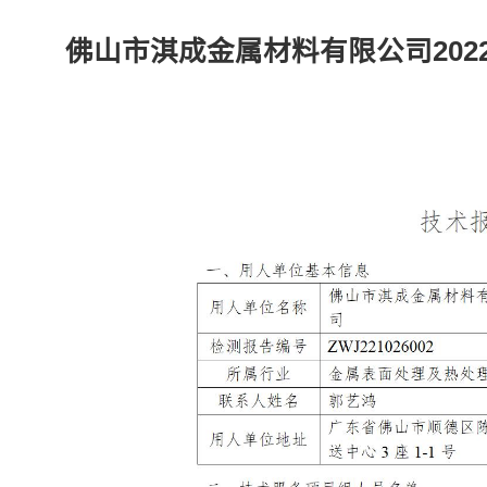
佛山市淇成金属材料有限公司202