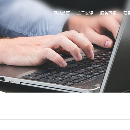
网站首页
关于安评
服务范围
项