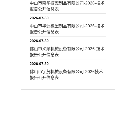
中山市南华搪瓷制品有限公司-2026-技术
报告公开信息表
2026-07-30
中山市华迪橡塑制品有限公司-2026-技术
报告公开信息表
2026-07-30
佛山市义顺机械设备有限公司-2026-技术
报告公开信息表
2026-07-30
佛山市宇茂机械设备有限公司-2026技术
报告公开信息表