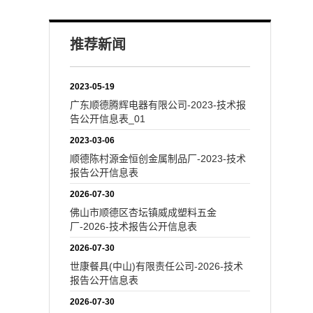
推荐新闻
2023-05-19
广东顺德腾辉电器有限公司-2023-技术报
告公开信息表_01
2023-03-06
顺德陈村源金恒创金属制品厂-2023-技术
报告公开信息表
2026-07-30
佛山市顺德区杏坛镇威成塑料五金
厂-2026-技术报告公开信息表
2026-07-30
世康餐具(中山)有限责任公司-2026-技术
报告公开信息表
2026-07-30