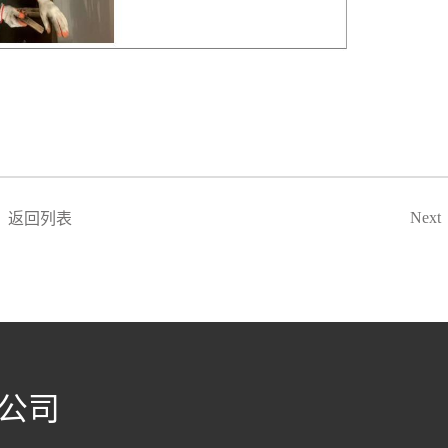
Next
返回列表
公司