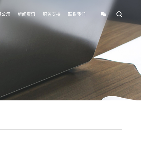
目公示
新闻资讯
服务支持
联系我们