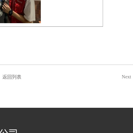
Next
返回列表