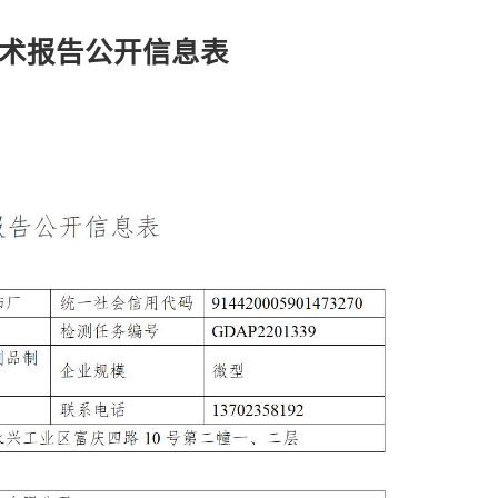
-技术报告公开信息表