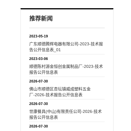
推荐新闻
2023-05-19
广东顺德腾辉电器有限公司-2023-技术报
告公开信息表_01
2023-03-06
顺德陈村源金恒创金属制品厂-2023-技术
报告公开信息表
2026-07-30
佛山市顺德区杏坛镇威成塑料五金
厂-2026-技术报告公开信息表
2026-07-30
世康餐具(中山)有限责任公司-2026-技术
报告公开信息表
2026-07-30