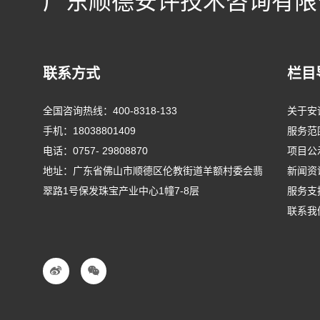
广东顺德安评技术咨询有限
联系方式
栏目
全国咨询热线：
400-8318-133
关于安
手机：
18038801409
服务范
电话：
0757- 29808870
项目公
地址：广东省佛山市顺德区伦教街道羊额村委会翡
新闻资
翠路1号保发珠宝产业中心1幢7-8层
服务支
联系我