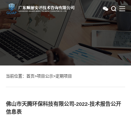
当前位置：
首页
>
项目公示
>
定期项目
佛山市天腾环保科技有限公司-2022-技术报告公开
信息表