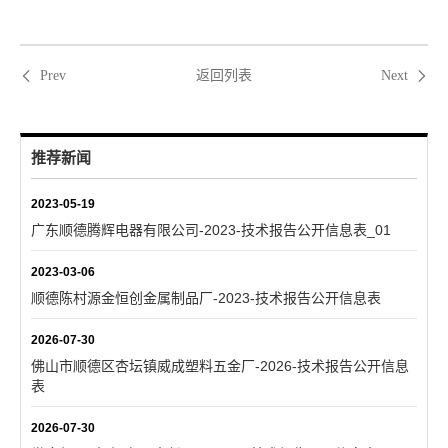
返回列表
Prev
Next
推荐新闻
2023-05-19
广东顺德腾辉电器有限公司-2023-技术报告公开信息表_01
2023-03-06
顺德陈村源金恒创金属制品厂-2023-技术报告公开信息表
2026-07-30
佛山市顺德区杏坛镇威成塑料五金厂-2026-技术报告公开信息
表
2026-07-30