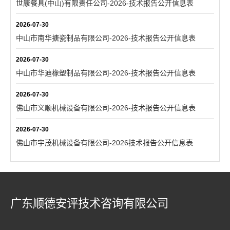
世康餐具(中山)有限责任公司-2026-技术报告公开信息表
2026-07-30
中山市南华搪瓷制品有限公司-2026-技术报告公开信息表
2026-07-30
中山市华迪橡塑制品有限公司-2026-技术报告公开信息表
2026-07-30
佛山市义顺机械设备有限公司-2026-技术报告公开信息表
2026-07-30
佛山市宇茂机械设备有限公司-2026技术报告公开信息表
广东顺德安评技术咨询有限公司