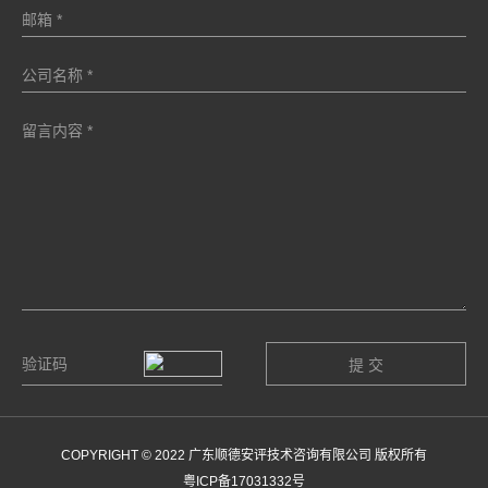
COPYRIGHT © 2022 广东顺德安评技术咨询有限公司 版权所有
粤ICP备17031332号