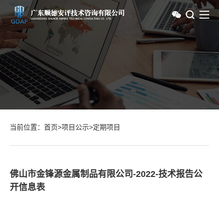
当前位置：
首页
>
项目公示
>
定期项目
佛山市金锋源金属制品有限公司-2022-技术报告公
开信息表