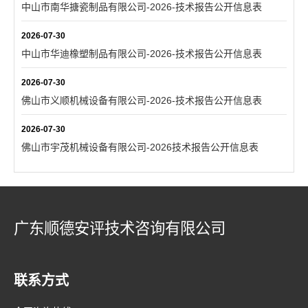
中山市南华搪瓷制品有限公司-2026-技术报告公开信息表
2026-07-30
中山市华迪橡塑制品有限公司-2026-技术报告公开信息表
2026-07-30
佛山市义顺机械设备有限公司-2026-技术报告公开信息表
2026-07-30
佛山市宇茂机械设备有限公司-2026技术报告公开信息表
广东顺德安评技术咨询有限公司
联系方式