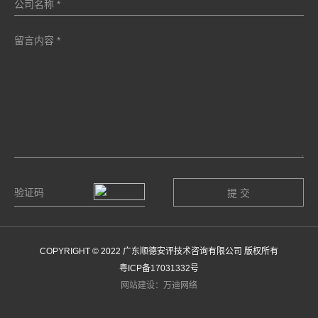
COPYRIGHT © 2022 广东顺德安评技术咨询有限公司 版权所有
粤ICP备17031332号
网站建设：万迪网络