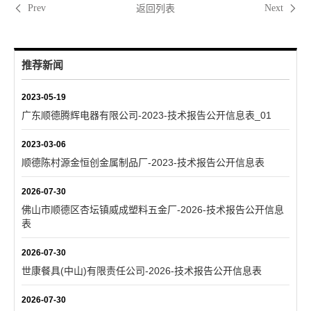
返回列表
Prev
Next
推荐新闻
2023-05-19
广东顺德腾辉电器有限公司-2023-技术报告公开信息表_01
2023-03-06
顺德陈村源金恒创金属制品厂-2023-技术报告公开信息表
2026-07-30
佛山市顺德区杏坛镇威成塑料五金厂-2026-技术报告公开信息
表
2026-07-30
世康餐具(中山)有限责任公司-2026-技术报告公开信息表
2026-07-30