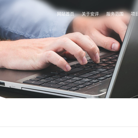
网站首页
关于安评
服务范围
项