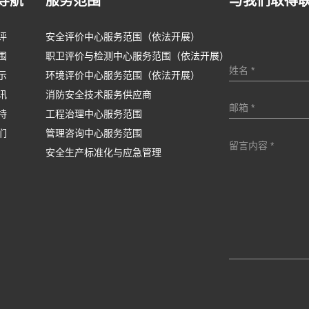
导航
服务范围
与我们取得
评
安全评价中心服务范围（依法开展）
围
职卫评价与检测中心服务范围（依法开展）
示
环境评价中心服务范围（依法开展）
讯
消防安全技术服务供应商
持
工程治理中心服务范围
们
管理咨询中心服务范围
安全生产标准化与应急管理