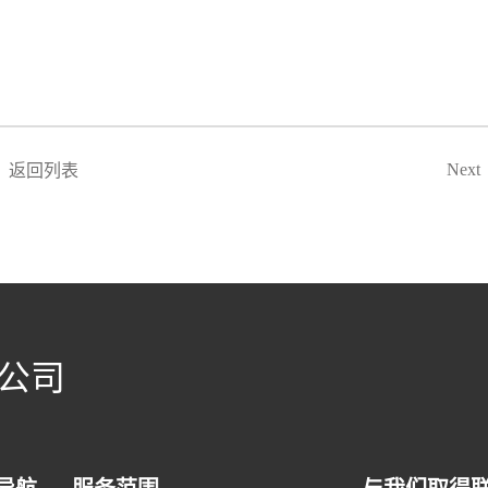
Next
返回列表
公司