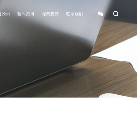
目公示
新闻资讯
服务支持
联系我们