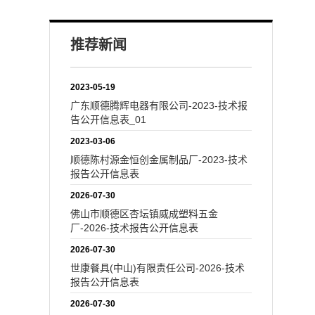
推荐新闻
2023-05-19
广东顺德腾辉电器有限公司-2023-技术报
告公开信息表_01
2023-03-06
顺德陈村源金恒创金属制品厂-2023-技术
报告公开信息表
2026-07-30
佛山市顺德区杏坛镇威成塑料五金
厂-2026-技术报告公开信息表
2026-07-30
世康餐具(中山)有限责任公司-2026-技术
报告公开信息表
2026-07-30