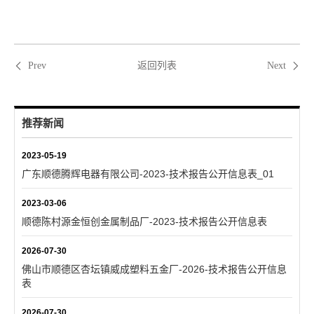
返回列表
Prev
Next
推荐新闻
2023-05-19
广东顺德腾辉电器有限公司-2023-技术报告公开信息表_01
2023-03-06
顺德陈村源金恒创金属制品厂-2023-技术报告公开信息表
2026-07-30
佛山市顺德区杏坛镇威成塑料五金厂-2026-技术报告公开信息
表
2026-07-30