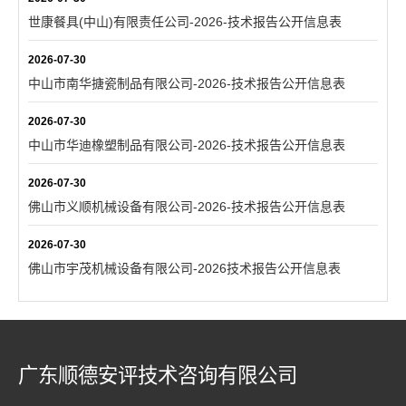
世康餐具(中山)有限责任公司-2026-技术报告公开信息表
2026-07-30
中山市南华搪瓷制品有限公司-2026-技术报告公开信息表
2026-07-30
中山市华迪橡塑制品有限公司-2026-技术报告公开信息表
2026-07-30
佛山市义顺机械设备有限公司-2026-技术报告公开信息表
2026-07-30
佛山市宇茂机械设备有限公司-2026技术报告公开信息表
广东顺德安评技术咨询有限公司