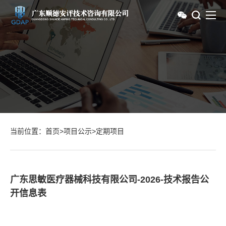
当前位置：
首页
>
项目公示
>
定期项目
广东思敏医疗器械科技有限公司-2026-技术报告公
开信息表