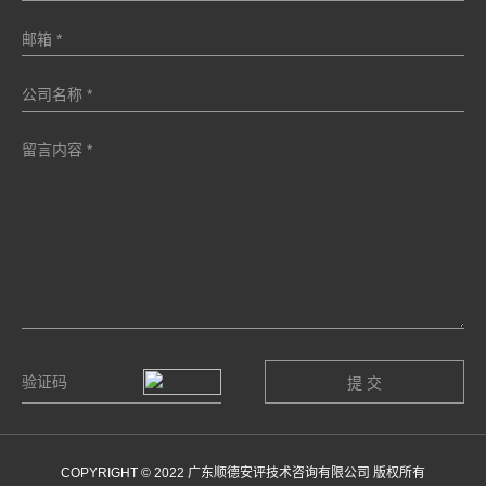
COPYRIGHT © 2022 广东顺德安评技术咨询有限公司 版权所有