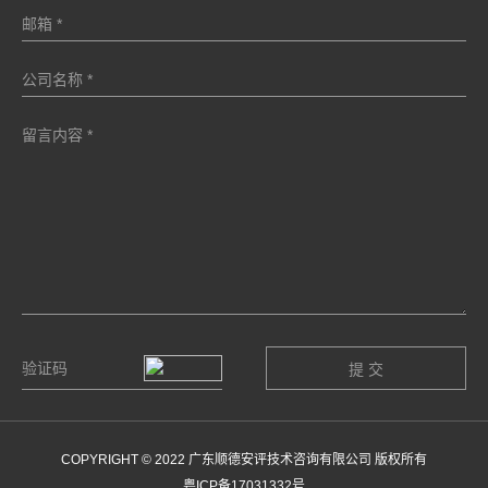
COPYRIGHT © 2022 广东顺德安评技术咨询有限公司 版权所有
粤ICP备17031332号