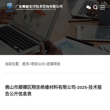
当前位置：
首页
>
项目公示
>
定期项目
佛山市顺德区翔圣绝缘材料有限公司-2025-技术报
告公开信息表