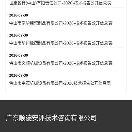
世康餐具(中山)有限责任公司-2026-技术报告公开信息表
2026-07-30
中山市南华搪瓷制品有限公司-2026-技术报告公开信息表
2026-07-30
中山市华迪橡塑制品有限公司-2026-技术报告公开信息表
2026-07-30
佛山市义顺机械设备有限公司-2026-技术报告公开信息表
2026-07-30
佛山市宇茂机械设备有限公司-2026技术报告公开信息表
广东顺德安评技术咨询有限公司