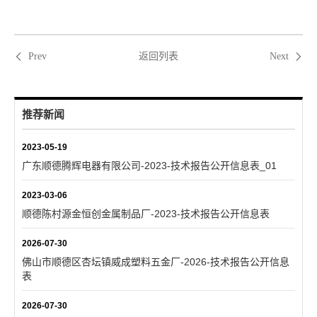
返回列表
Prev
Next
推荐新闻
2023-05-19
广东顺德腾辉电器有限公司-2023-技术报告公开信息表_01
2023-03-06
顺德陈村源金恒创金属制品厂-2023-技术报告公开信息表
2026-07-30
佛山市顺德区杏坛镇威成塑料五金厂-2026-技术报告公开信息
表
2026-07-30