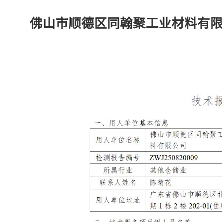
佛山市顺德区同翰聚工业材料有限公