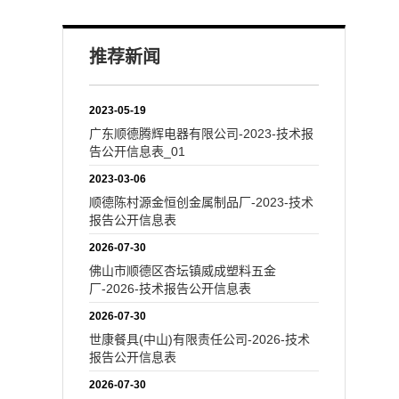
推荐新闻
2023-05-19
广东顺德腾辉电器有限公司-2023-技术报
告公开信息表_01
2023-03-06
顺德陈村源金恒创金属制品厂-2023-技术
报告公开信息表
2026-07-30
佛山市顺德区杏坛镇威成塑料五金
厂-2026-技术报告公开信息表
2026-07-30
世康餐具(中山)有限责任公司-2026-技术
报告公开信息表
2026-07-30