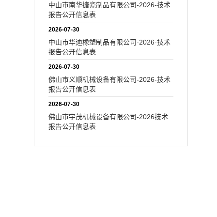
中山市南华搪瓷制品有限公司-2026-技术
报告公开信息表
2026-07-30
中山市华迪橡塑制品有限公司-2026-技术
报告公开信息表
2026-07-30
佛山市义顺机械设备有限公司-2026-技术
报告公开信息表
2026-07-30
佛山市宇茂机械设备有限公司-2026技术
报告公开信息表