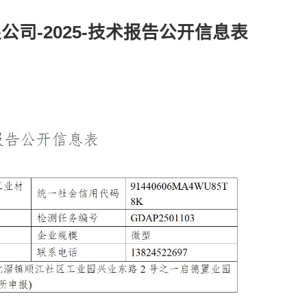
司-2025-技术报告公开信息表