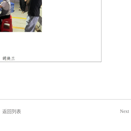
Next
返回列表