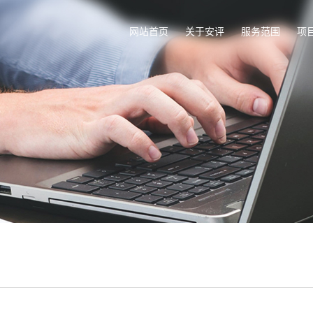
网站首页
关于安评
服务范围
项