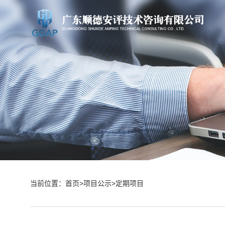
当前位置：
首页
>
项目公示
>
定期项目