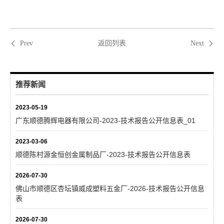
返回列表
Prev
Next
推荐新闻
2023-05-19
广东顺德腾辉电器有限公司-2023-技术报告公开信息表_01
2023-03-06
顺德陈村源金恒创金属制品厂-2023-技术报告公开信息表
2026-07-30
佛山市顺德区杏坛镇威成塑料五金厂-2026-技术报告公开信息
表
2026-07-30