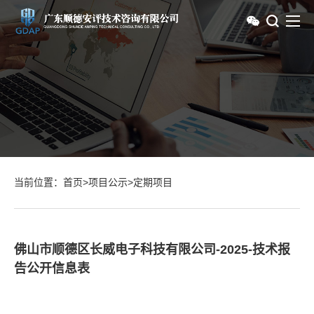
当前位置：
首页
>
项目公示
>
定期项目
佛山市顺德区长威电子科技有限公司-2025-技术报
告公开信息表