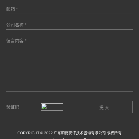
COPYRIGHT © 2022 广东顺德安评技术咨询有限公司 版权所有