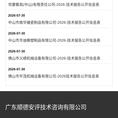
世康餐具(中山)有限责任公司-2026-技术报告公开信息表
2026-07-30
中山市南华搪瓷制品有限公司-2026-技术报告公开信息表
2026-07-30
中山市华迪橡塑制品有限公司-2026-技术报告公开信息表
2026-07-30
佛山市义顺机械设备有限公司-2026-技术报告公开信息表
2026-07-30
佛山市宇茂机械设备有限公司-2026技术报告公开信息表
广东顺德安评技术咨询有限公司