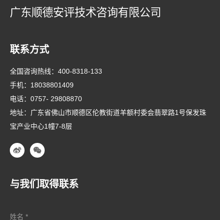
广东顺德安评技术咨询有限公司
联系方式
全国咨询热线：
400-8318-133
手机：
18038801409
电话：
0757- 29808870
地址：广东省佛山市顺德区伦教街道羊额村委会翡翠路1号保发珠
宝产业中心1幢7-8层
与我们取得联系