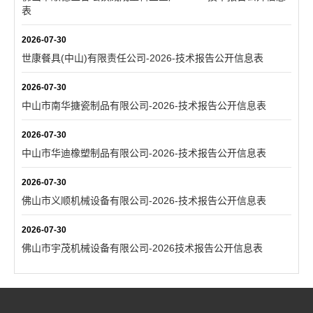
表
2026-07-30
世康餐具(中山)有限责任公司-2026-技术报告公开信息表
2026-07-30
中山市南华搪瓷制品有限公司-2026-技术报告公开信息表
2026-07-30
中山市华迪橡塑制品有限公司-2026-技术报告公开信息表
2026-07-30
佛山市义顺机械设备有限公司-2026-技术报告公开信息表
2026-07-30
佛山市宇茂机械设备有限公司-2026技术报告公开信息表