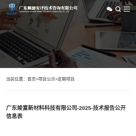
当前位置：
首页
>
项目公示
>
定期项目
广东竣富新材料科技有限公司-2025-技术报告公开
信息表