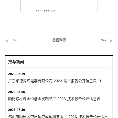
返回列表
Prev
Next
推荐新闻
2023-05-19
广东顺德腾辉电器有限公司-2023-技术报告公开信息表_01
2023-03-06
顺德陈村源金恒创金属制品厂-2023-技术报告公开信息表
2026-07-30
佛山市顺德区杏坛镇威成塑料五金厂-2026-技术报告公开信息