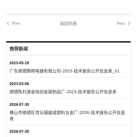
返回列表
Prev
Next
推荐新闻
2023-05-19
广东顺德腾辉电器有限公司-2023-技术报告公开信息表_01
2023-03-06
顺德陈村源金恒创金属制品厂-2023-技术报告公开信息表
2026-07-30
佛山市顺德区杏坛镇威成塑料五金厂-2026-技术报告公开信息
表
2026-07-30