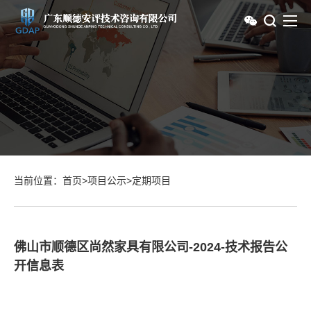
当前位置：
首页
>
项目公示
>
定期项目
佛山市顺德区尚然家具有限公司-2024-技术报告公
开信息表