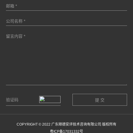
COPYRIGHT © 2022 广东顺德安评技术咨询有限公司 版权所有
粤ICP备17031332号