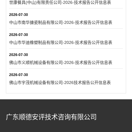
世康餐具(中山)有限责任公司-2026-技术报告公开信息表
2026-07-30
中山市南华搪瓷制品有限公司-2026-技术报告公开信息表
2026-07-30
中山市华迪橡塑制品有限公司-2026-技术报告公开信息表
2026-07-30
佛山市义顺机械设备有限公司-2026-技术报告公开信息表
2026-07-30
佛山市宇茂机械设备有限公司-2026技术报告公开信息表
广东顺德安评技术咨询有限公司