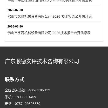
中山市华迪橡塑制品有限公司-2026-技术报告公开信息表
2026-07-30
佛山市义顺机械设备有限公司-2026-技术报告公开信息表
2026-07-30
佛山市宇茂机械设备有限公司-2026技术报告公开信息表
广东顺德安评技术咨询有限公司
联系方式
全国咨询热线：
400-8318-133
手机：
18038801409
电话：
0757- 29808870