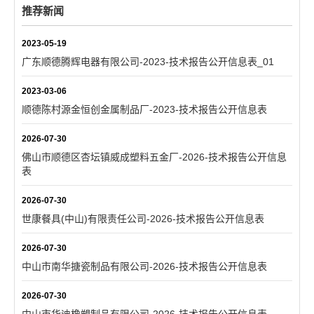
推荐新闻
2023-05-19
广东顺德腾辉电器有限公司-2023-技术报告公开信息表_01
2023-03-06
顺德陈村源金恒创金属制品厂-2023-技术报告公开信息表
2026-07-30
佛山市顺德区杏坛镇威成塑料五金厂-2026-技术报告公开信息
表
2026-07-30
世康餐具(中山)有限责任公司-2026-技术报告公开信息表
2026-07-30
中山市南华搪瓷制品有限公司-2026-技术报告公开信息表
2026-07-30