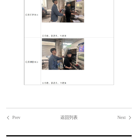
返回列表
Prev
Next