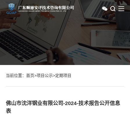
当前位置：
首页
>
项目公示
>
定期项目
佛山市沈洋钢业有限公司-2024-技术报告公开信息
表