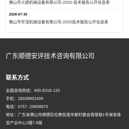
佛山市义顺机械设备有限公司-2026-技术报告公开信息表
2026-07-30
佛山市宇茂机械设备有限公司-2026技术报告公开信息表
广东顺德安评技术咨询有限公司
联系方式
全国咨询热线：
400-8318-133
手机：
18038801409
电话：
0757- 29808870
地址：广东省佛山市顺德区伦教街道羊额村委会翡翠路1号保发珠
宝产业中心1幢7-8层