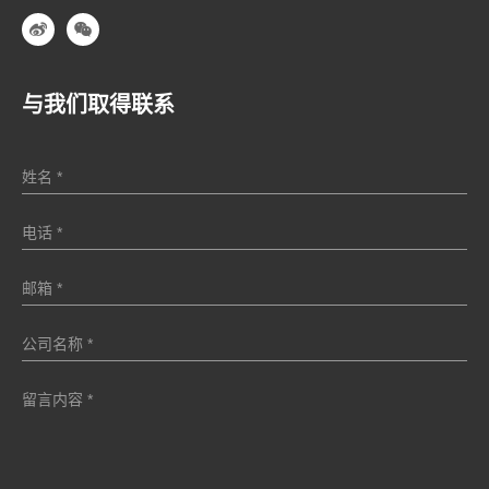
与我们取得联系