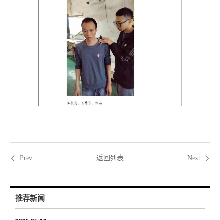
返回列表
Prev
Next
推荐新闻