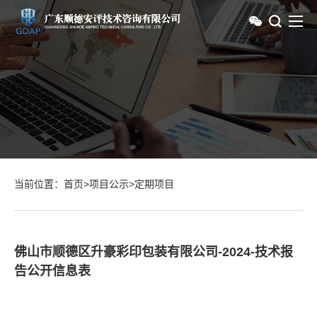
当前位置：
首页
>
项目公示
>
定期项目
佛山市顺德区升豪彩印包装有限公司-2024-技术报
告公开信息表