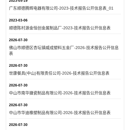
2023-05-19
广东顺德腾辉电器有限公司-2023-技术报告公开信息表_01
2023-03-06
顺德陈村源金恒创金属制品厂-2023-技术报告公开信息表
2026-07-30
佛山市顺德区杏坛镇威成塑料五金厂-2026-技术报告公开信息
表
2026-07-30
世康餐具(中山)有限责任公司-2026-技术报告公开信息表
2026-07-30
中山市南华搪瓷制品有限公司-2026-技术报告公开信息表
2026-07-30
中山市华迪橡塑制品有限公司-2026-技术报告公开信息表
2026-07-30