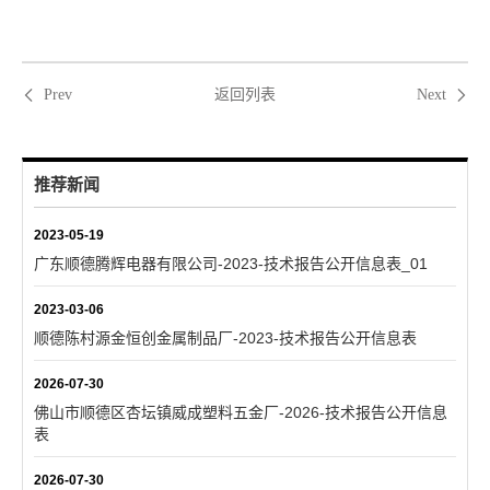
返回列表
Prev
Next
推荐新闻
2023-05-19
广东顺德腾辉电器有限公司-2023-技术报告公开信息表_01
2023-03-06
顺德陈村源金恒创金属制品厂-2023-技术报告公开信息表
2026-07-30
佛山市顺德区杏坛镇威成塑料五金厂-2026-技术报告公开信息
表
2026-07-30