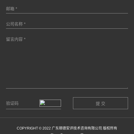
COPYRIGHT © 2022 广东顺德安评技术咨询有限公司 版权所有