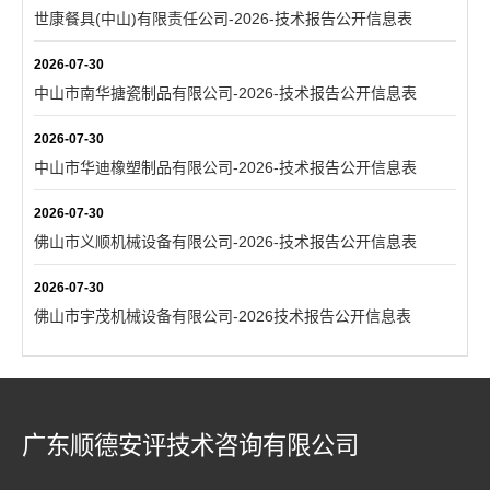
世康餐具(中山)有限责任公司-2026-技术报告公开信息表
2026-07-30
中山市南华搪瓷制品有限公司-2026-技术报告公开信息表
2026-07-30
中山市华迪橡塑制品有限公司-2026-技术报告公开信息表
2026-07-30
佛山市义顺机械设备有限公司-2026-技术报告公开信息表
2026-07-30
佛山市宇茂机械设备有限公司-2026技术报告公开信息表
广东顺德安评技术咨询有限公司