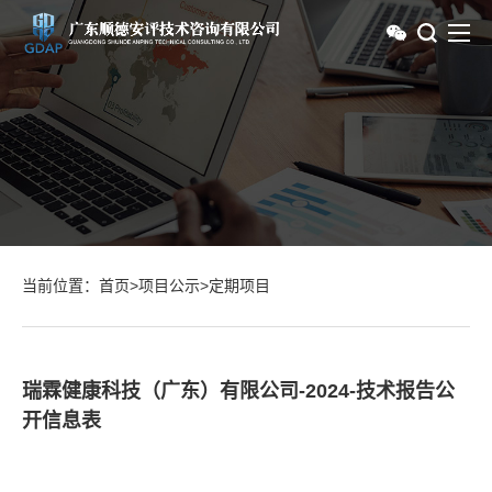
当前位置：
首页
>
项目公示
>
定期项目
瑞霖健康科技（广东）有限公司-2024-技术报告公
开信息表