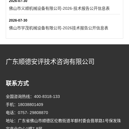
2026-07-30
佛山市义顺机械设备有限公司-2026-技术报告公开信息表
2026-07-30
佛山市宇茂机械设备有限公司-2026技术报告公开信息表
广东顺德安评技术咨询有限公司
联系方式
全国咨询热线：
400-8318-133
手机：
18038801409
电话：
0757- 29808870
地址：广东省佛山市顺德区伦教街道羊额村委会翡翠路1号保发珠
宝产业中心1幢7-8层