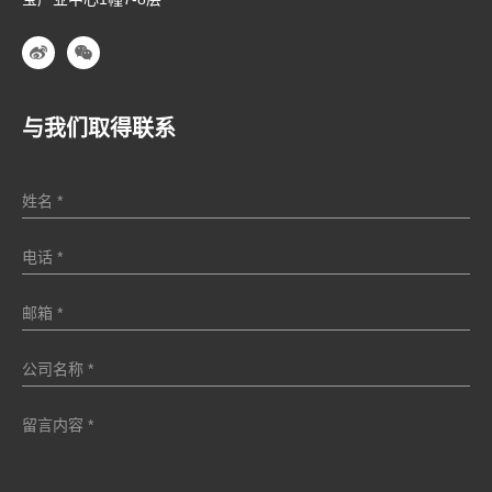
与我们取得联系