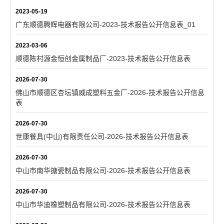
2023-05-19
广东顺德腾辉电器有限公司-2023-技术报告公开信息表_01
2023-03-06
顺德陈村源金恒创金属制品厂-2023-技术报告公开信息表
2026-07-30
佛山市顺德区杏坛镇威成塑料五金厂-2026-技术报告公开信息
表
2026-07-30
世康餐具(中山)有限责任公司-2026-技术报告公开信息表
2026-07-30
中山市南华搪瓷制品有限公司-2026-技术报告公开信息表
2026-07-30
中山市华迪橡塑制品有限公司-2026-技术报告公开信息表