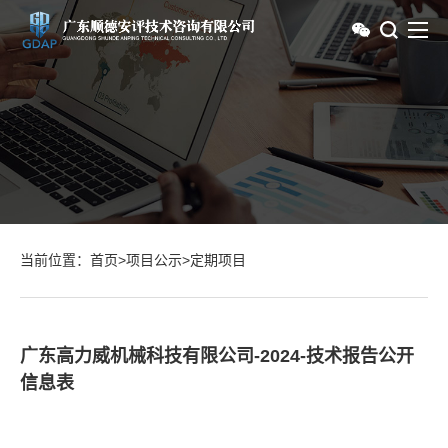
当前位置：
首页
>
项目公示
>
定期项目
广东高力威机械科技有限公司-2024-技术报告公开
信息表