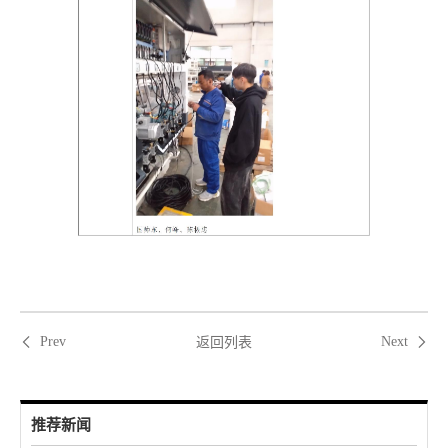
返回列表
Prev
Next
推荐新闻