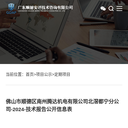
当前位置：
首页
>
项目公示
>
定期项目
佛山市顺德区南州腾达机电有限公司北滘都宁分公
司-2024-技术报告公开信息表