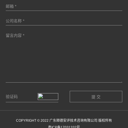
COPYRIGHT © 2022 广东顺德安评技术咨询有限公司 版权所有
粤ICP备17031332号