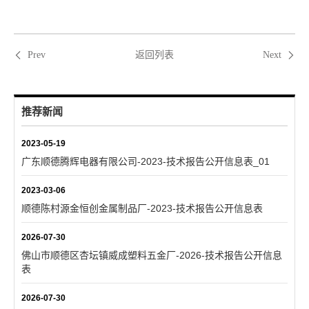
返回列表
Prev
Next
推荐新闻
2023-05-19
广东顺德腾辉电器有限公司-2023-技术报告公开信息表_01
2023-03-06
顺德陈村源金恒创金属制品厂-2023-技术报告公开信息表
2026-07-30
佛山市顺德区杏坛镇威成塑料五金厂-2026-技术报告公开信息
表
2026-07-30