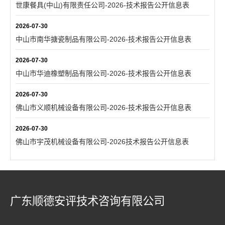
世康餐具(中山)有限责任公司-2026-技术报告公开信息表
2026-07-30
中山市南华搪瓷制品有限公司-2026-技术报告公开信息表
2026-07-30
中山市华迪橡塑制品有限公司-2026-技术报告公开信息表
2026-07-30
佛山市义顺机械设备有限公司-2026-技术报告公开信息表
2026-07-30
佛山市宇茂机械设备有限公司-2026技术报告公开信息表
广东顺德安评技术咨询有限公司