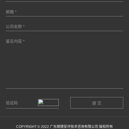
COPYRIGHT © 2022 广东顺德安评技术咨询有限公司 版权所有