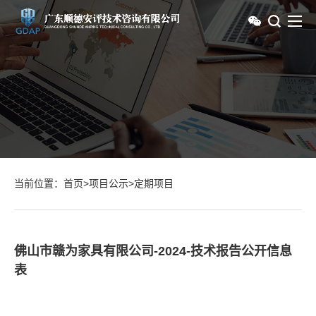
当前位置：
首页
>
项目公示
>
定期项目
佛山市赣为家具有限公司-2024-技术报告公开信息
表