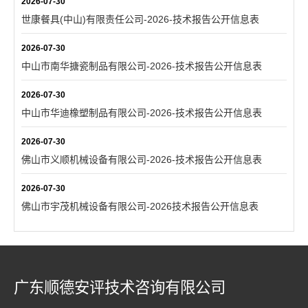
2026-07-30
世康餐具(中山)有限责任公司-2026-技术报告公开信息表
2026-07-30
中山市南华搪瓷制品有限公司-2026-技术报告公开信息表
2026-07-30
中山市华迪橡塑制品有限公司-2026-技术报告公开信息表
2026-07-30
佛山市义顺机械设备有限公司-2026-技术报告公开信息表
2026-07-30
佛山市宇茂机械设备有限公司-2026技术报告公开信息表
广东顺德安评技术咨询有限公司