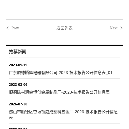
返回列表
Prev
Next
推荐新闻
2023-05-19
广东顺德腾辉电器有限公司-2023-技术报告公开信息表_01
2023-03-06
顺德陈村源金恒创金属制品厂-2023-技术报告公开信息表
2026-07-30
佛山市顺德区杏坛镇威成塑料五金厂-2026-技术报告公开信息
表