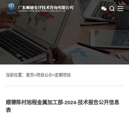
当前位置：
首页
>
项目公示
>
定期项目
顺德陈村旭程金属加工部-2024-技术报告公开信息
表