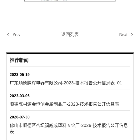
返回列表
Prev
Next
推荐新闻
2023-05-19
广东顺德腾辉电器有限公司-2023-技术报告公开信息表_01
2023-03-06
顺德陈村源金恒创金属制品厂-2023-技术报告公开信息表
2026-07-30
佛山市顺德区杏坛镇威成塑料五金厂-2026-技术报告公开信息
表