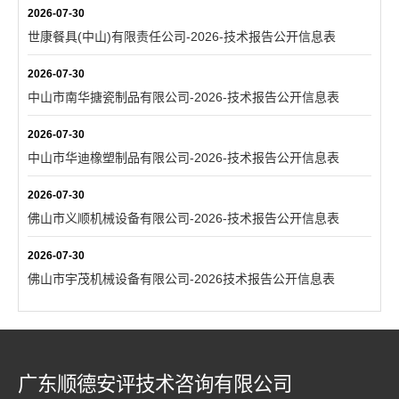
2026-07-30
世康餐具(中山)有限责任公司-2026-技术报告公开信息表
2026-07-30
中山市南华搪瓷制品有限公司-2026-技术报告公开信息表
2026-07-30
中山市华迪橡塑制品有限公司-2026-技术报告公开信息表
2026-07-30
佛山市义顺机械设备有限公司-2026-技术报告公开信息表
2026-07-30
佛山市宇茂机械设备有限公司-2026技术报告公开信息表
广东顺德安评技术咨询有限公司