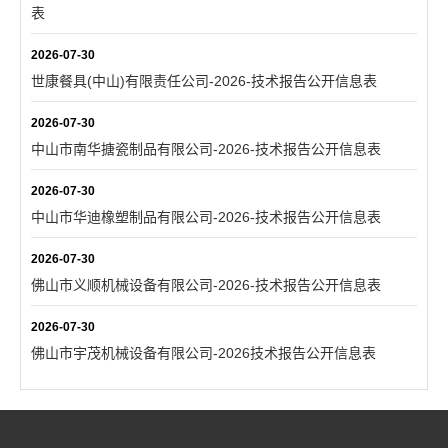
表
2026-07-30
世康餐具(中山)有限责任公司-2026-技术报告公开信息表
2026-07-30
中山市南华搪瓷制品有限公司-2026-技术报告公开信息表
2026-07-30
中山市华迪橡塑制品有限公司-2026-技术报告公开信息表
2026-07-30
佛山市义顺机械设备有限公司-2026-技术报告公开信息表
2026-07-30
佛山市宇茂机械设备有限公司-2026技术报告公开信息表