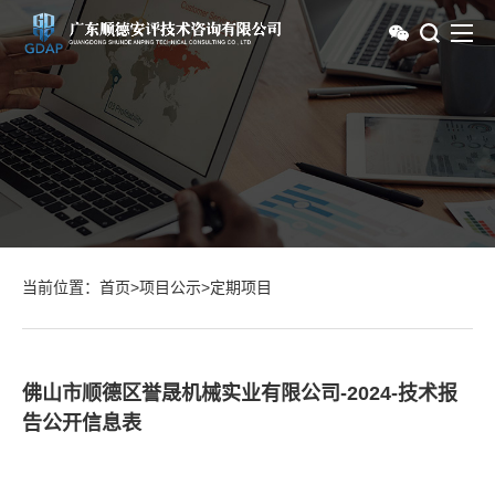
当前位置：
首页
>
项目公示
>
定期项目
佛山市顺德区誉晟机械实业有限公司-2024-技术报
告公开信息表