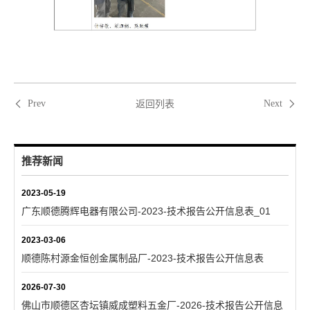
返回列表
Prev
Next
推荐新闻
2023-05-19
广东顺德腾辉电器有限公司-2023-技术报告公开信息表_01
2023-03-06
顺德陈村源金恒创金属制品厂-2023-技术报告公开信息表
2026-07-30
佛山市顺德区杏坛镇威成塑料五金厂-2026-技术报告公开信息