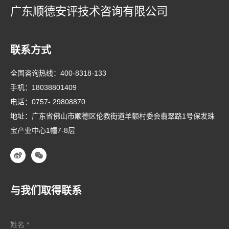
广东顺德安评技术咨询有限公司
联系方式
全国咨询热线：
400-8318-133
手机：
18038801409
电话：
0757- 29808870
地址：广东省佛山市顺德区伦教街道羊额村委会翡翠路1号保发珠
宝产业中心1幢7-8层
与我们取得联系