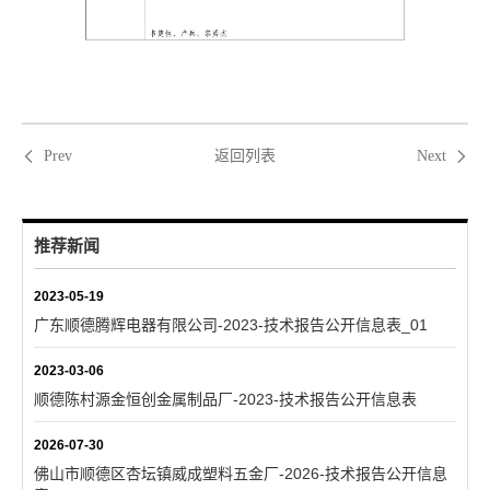
返回列表
Prev
Next
推荐新闻
2023-05-19
广东顺德腾辉电器有限公司-2023-技术报告公开信息表_01
2023-03-06
顺德陈村源金恒创金属制品厂-2023-技术报告公开信息表
2026-07-30
佛山市顺德区杏坛镇威成塑料五金厂-2026-技术报告公开信息