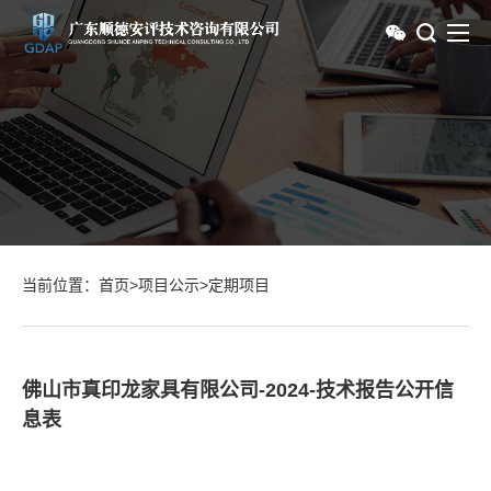
当前位置：
首页
>
项目公示
>
定期项目
佛山市真印龙家具有限公司-2024-技术报告公开信
息表