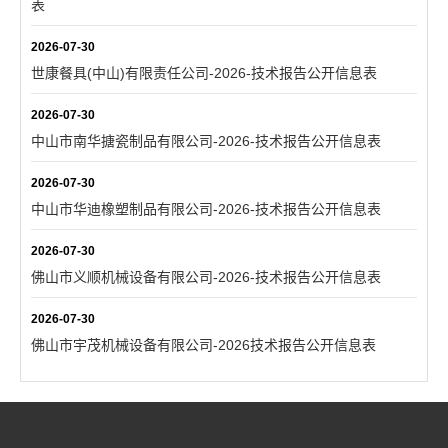
表
2026-07-30
世康餐具(中山)有限责任公司-2026-技术报告公开信息表
2026-07-30
中山市南华搪瓷制品有限公司-2026-技术报告公开信息表
2026-07-30
中山市华迪橡塑制品有限公司-2026-技术报告公开信息表
2026-07-30
佛山市义顺机械设备有限公司-2026-技术报告公开信息表
2026-07-30
佛山市宇茂机械设备有限公司-2026技术报告公开信息表