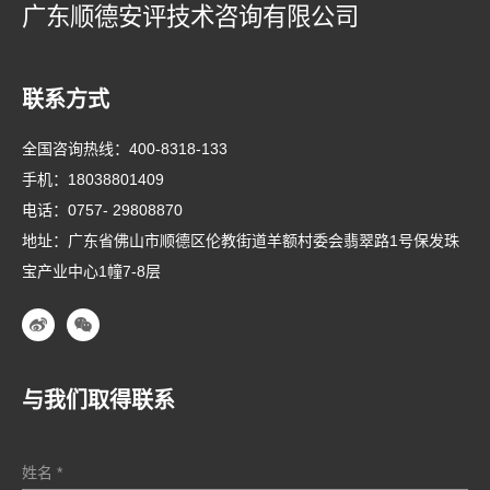
广东顺德安评技术咨询有限公司
联系方式
全国咨询热线：
400-8318-133
手机：
18038801409
电话：
0757- 29808870
地址：广东省佛山市顺德区伦教街道羊额村委会翡翠路1号保发珠
宝产业中心1幢7-8层
与我们取得联系