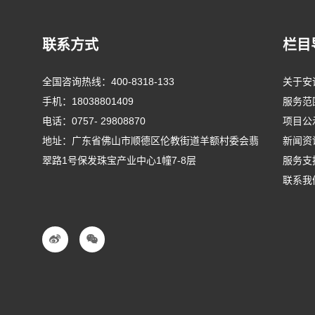
联系方式
栏目
全国咨询热线：
400-8318-133
关于安
手机：
18038801409
服务范
电话：
0757- 29808870
项目公
地址：广东省佛山市顺德区伦教街道羊额村委会翡
新闻资
翠路1号保发珠宝产业中心1幢7-8层
服务支
联系我