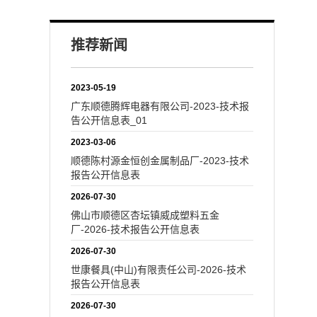
推荐新闻
2023-05-19
广东顺德腾辉电器有限公司-2023-技术报
告公开信息表_01
2023-03-06
顺德陈村源金恒创金属制品厂-2023-技术
报告公开信息表
2026-07-30
佛山市顺德区杏坛镇威成塑料五金
厂-2026-技术报告公开信息表
2026-07-30
世康餐具(中山)有限责任公司-2026-技术
报告公开信息表
2026-07-30