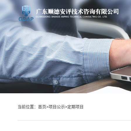
当前位置：
首页
>
项目公示
>
定期项目