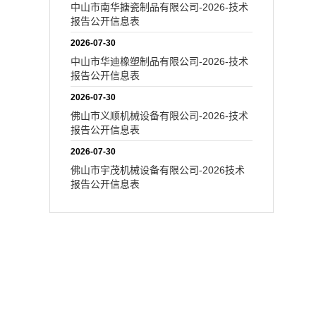
中山市南华搪瓷制品有限公司-2026-技术
报告公开信息表
2026-07-30
中山市华迪橡塑制品有限公司-2026-技术
报告公开信息表
2026-07-30
佛山市义顺机械设备有限公司-2026-技术
报告公开信息表
2026-07-30
佛山市宇茂机械设备有限公司-2026技术
报告公开信息表