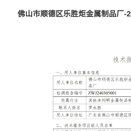
佛山市顺德区乐胜炬金属制品厂-2