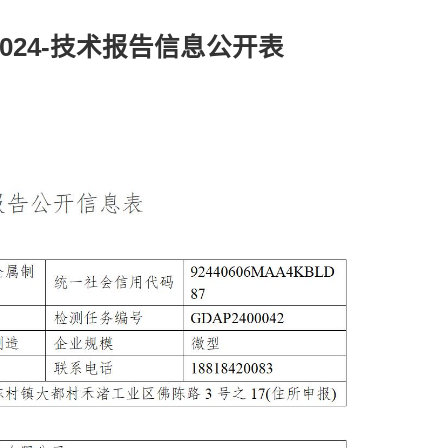
024-技术报告信息公开表