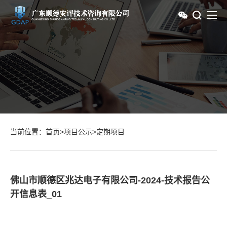
当前位置：
首页
>
项目公示
>
定期项目
佛山市顺德区兆达电子有限公司-2024-技术报告公
开信息表_01