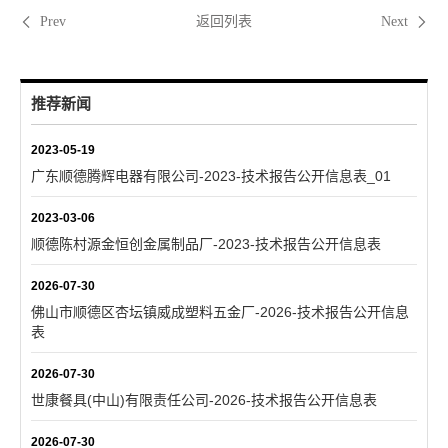
返回列表
Prev
Next
推荐新闻
2023-05-19
广东顺德腾辉电器有限公司-2023-技术报告公开信息表_01
2023-03-06
顺德陈村源金恒创金属制品厂-2023-技术报告公开信息表
2026-07-30
佛山市顺德区杏坛镇威成塑料五金厂-2026-技术报告公开信息
表
2026-07-30
世康餐具(中山)有限责任公司-2026-技术报告公开信息表
2026-07-30