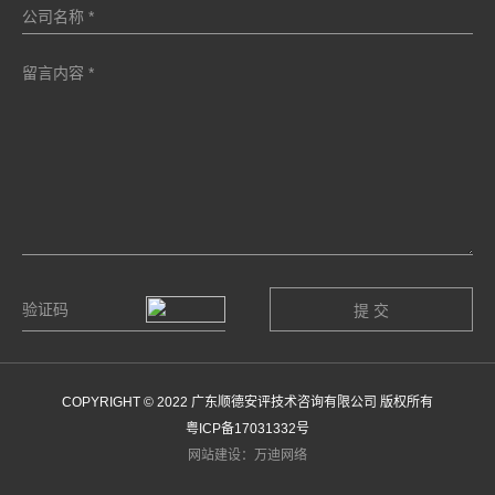
COPYRIGHT © 2022 广东顺德安评技术咨询有限公司 版权所有
粤ICP备17031332号
网站建设：万迪网络