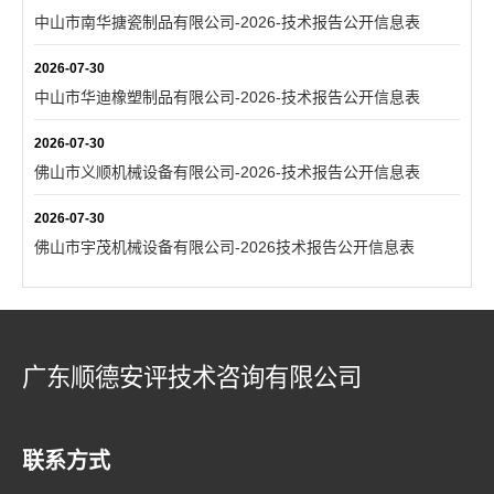
中山市南华搪瓷制品有限公司-2026-技术报告公开信息表
2026-07-30
中山市华迪橡塑制品有限公司-2026-技术报告公开信息表
2026-07-30
佛山市义顺机械设备有限公司-2026-技术报告公开信息表
2026-07-30
佛山市宇茂机械设备有限公司-2026技术报告公开信息表
广东顺德安评技术咨询有限公司
联系方式