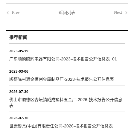
返回列表
Prev
Next
推荐新闻
2023-05-19
广东顺德腾辉电器有限公司-2023-技术报告公开信息表_01
2023-03-06
顺德陈村源金恒创金属制品厂-2023-技术报告公开信息表
2026-07-30
佛山市顺德区杏坛镇威成塑料五金厂-2026-技术报告公开信息
表
2026-07-30
世康餐具(中山)有限责任公司-2026-技术报告公开信息表