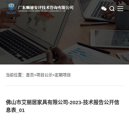
当前位置：
首页
>
项目公示
>
定期项目
佛山市艾丽居家具有限公司-2023-技术报告公开信
息表_01