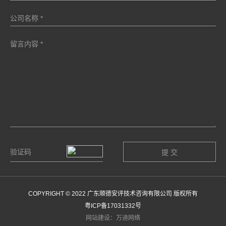
COPYRIGHT © 2022 广东顺德安评技术咨询有限公司 版权所有
粤ICP备17031332号
网站建设：万迪网络