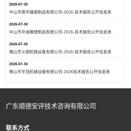
2026-07-30
中山市南华搪瓷制品有限公司-2026-技术报告公开信息表
2026-07-30
中山市华迪橡塑制品有限公司-2026-技术报告公开信息表
2026-07-30
佛山市义顺机械设备有限公司-2026-技术报告公开信息表
2026-07-30
佛山市宇茂机械设备有限公司-2026技术报告公开信息表
广东顺德安评技术咨询有限公司
联系方式