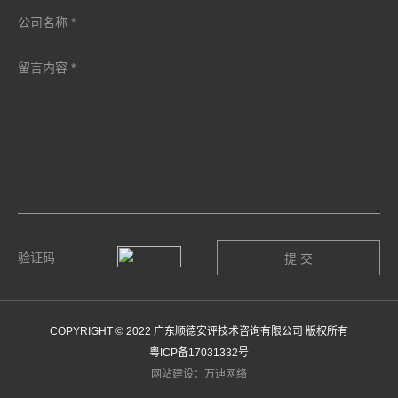
COPYRIGHT © 2022 广东顺德安评技术咨询有限公司 版权所有
粤ICP备17031332号
网站建设：万迪网络