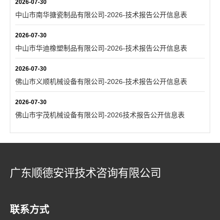
2026-07-30
中山市南华搪瓷制品有限公司-2026-技术报告公开信息表
2026-07-30
中山市华迪橡塑制品有限公司-2026-技术报告公开信息表
2026-07-30
佛山市义顺机械设备有限公司-2026-技术报告公开信息表
2026-07-30
佛山市宇茂机械设备有限公司-2026技术报告公开信息表
广东顺德安评技术咨询有限公司
联系方式