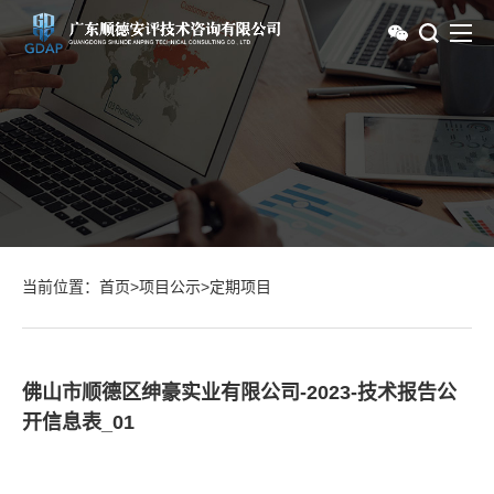
当前位置：
首页
>
项目公示
>
定期项目
佛山市顺德区绅豪实业有限公司-2023-技术报告公
开信息表_01