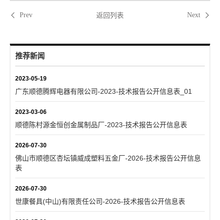
返回列表
Prev
Next
推荐新闻
2023-05-19
广东顺德腾辉电器有限公司-2023-技术报告公开信息表_01
2023-03-06
顺德陈村源金恒创金属制品厂-2023-技术报告公开信息表
2026-07-30
佛山市顺德区杏坛镇威成塑料五金厂-2026-技术报告公开信息
表
2026-07-30
世康餐具(中山)有限责任公司-2026-技术报告公开信息表